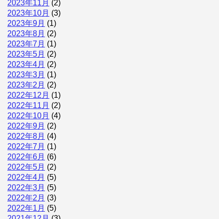
2023年11月
(2)
2023年10月
(3)
2023年9月
(1)
2023年8月
(2)
2023年7月
(1)
2023年5月
(2)
2023年4月
(2)
2023年3月
(1)
2023年2月
(2)
2022年12月
(1)
2022年11月
(2)
2022年10月
(4)
2022年9月
(2)
2022年8月
(4)
2022年7月
(1)
2022年6月
(6)
2022年5月
(2)
2022年4月
(5)
2022年3月
(5)
2022年2月
(3)
2022年1月
(5)
2021年12月
(3)