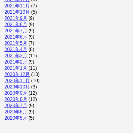
2021年11月
(7)
2021年10月
(5)
2021年9月
(9)
2021年8月
(9)
2021年7月
(9)
2021年6月
(9)
2021年5月
(7)
2021年4月
(8)
2021年3月
(11)
2021年2月
(9)
2021年1月
(11)
2020年12月
(13)
2020年11月
(10)
2020年10月
(3)
2020年9月
(12)
2020年8月
(12)
2020年7月
(9)
2020年6月
(9)
2020年5月
(5)