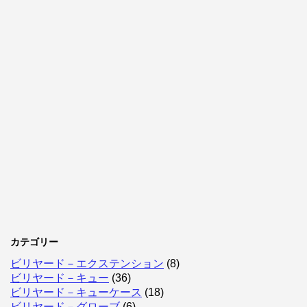
カテゴリー
ビリヤード－エクステンション
(8)
ビリヤード－キュー
(36)
ビリヤード－キューケース
(18)
ビリヤード－グローブ
(6)