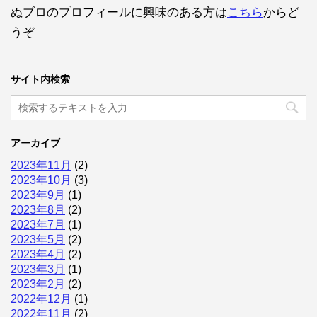
ぬブロのプロフィールに興味のある方は
こちら
からど
うぞ
サイト内検索
アーカイブ
2023年11月
(2)
2023年10月
(3)
2023年9月
(1)
2023年8月
(2)
2023年7月
(1)
2023年5月
(2)
2023年4月
(2)
2023年3月
(1)
2023年2月
(2)
2022年12月
(1)
2022年11月
(2)