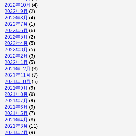
2022年10月
(4)
2022年9月
(2)
2022年8月
(4)
2022年7月
(1)
2022年6月
(6)
2022年5月
(2)
2022年4月
(5)
2022年3月
(5)
2022年2月
(3)
2022年1月
(5)
2021年12月
(3)
2021年11月
(7)
2021年10月
(5)
2021年9月
(9)
2021年8月
(9)
2021年7月
(9)
2021年6月
(9)
2021年5月
(7)
2021年4月
(8)
2021年3月
(11)
2021年2月
(9)