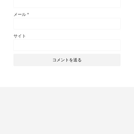
メール
*
サイト