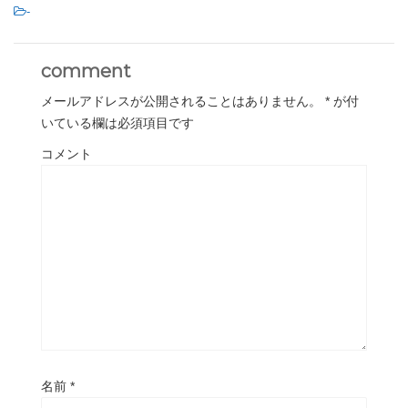
-
comment
メールアドレスが公開されることはありません。
*
が付
いている欄は必須項目です
コメント
名前
*