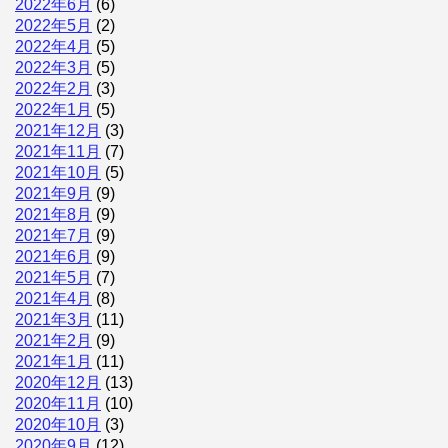
2022年6月
(6)
2022年5月
(2)
2022年4月
(5)
2022年3月
(5)
2022年2月
(3)
2022年1月
(5)
2021年12月
(3)
2021年11月
(7)
2021年10月
(5)
2021年9月
(9)
2021年8月
(9)
2021年7月
(9)
2021年6月
(9)
2021年5月
(7)
2021年4月
(8)
2021年3月
(11)
2021年2月
(9)
2021年1月
(11)
2020年12月
(13)
2020年11月
(10)
2020年10月
(3)
2020年9月
(12)