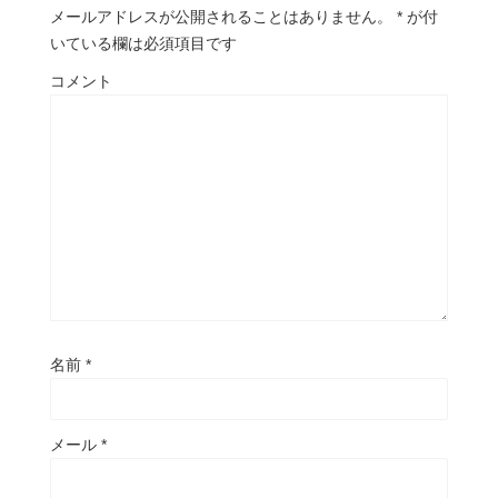
メールアドレスが公開されることはありません。
*
が付
いている欄は必須項目です
コメント
名前
*
メール
*