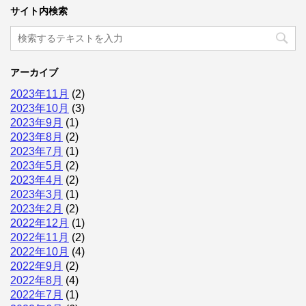
サイト内検索
アーカイブ
2023年11月
(2)
2023年10月
(3)
2023年9月
(1)
2023年8月
(2)
2023年7月
(1)
2023年5月
(2)
2023年4月
(2)
2023年3月
(1)
2023年2月
(2)
2022年12月
(1)
2022年11月
(2)
2022年10月
(4)
2022年9月
(2)
2022年8月
(4)
2022年7月
(1)