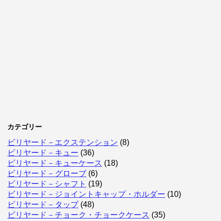
カテゴリー
ビリヤード－エクステンション
(8)
ビリヤード－キュー
(36)
ビリヤード－キューケース
(18)
ビリヤード－グローブ
(6)
ビリヤード－シャフト
(19)
ビリヤード－ジョイントキャップ・ホルダー
(10)
ビリヤード－タップ
(48)
ビリヤード－チョーク・チョークケース
(35)