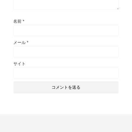
名前
*
メール
*
サイト