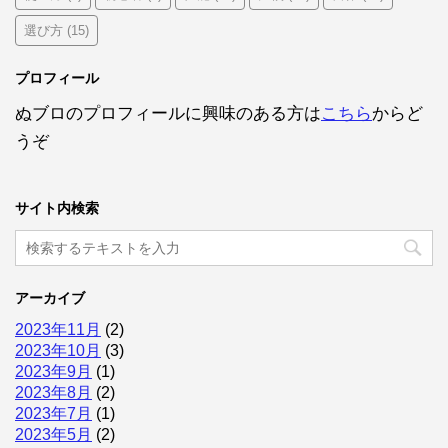
選び方
(15)
プロフィール
ぬブロのプロフィールに興味のある方は
こちら
からど
うぞ
サイト内検索
アーカイブ
2023年11月
(2)
2023年10月
(3)
2023年9月
(1)
2023年8月
(2)
2023年7月
(1)
2023年5月
(2)