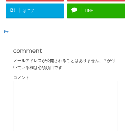
B!
はてブ
LINE
-
comment
メールアドレスが公開されることはありません。
*
が付
いている欄は必須項目です
コメント