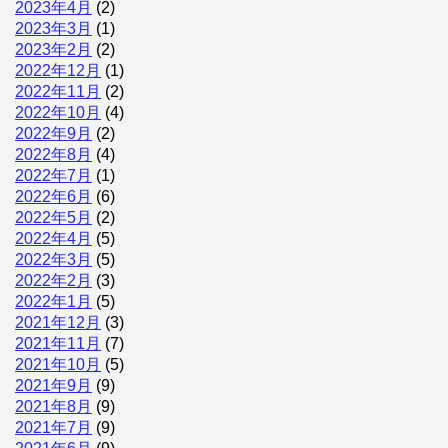
2023年4月
(2)
2023年3月
(1)
2023年2月
(2)
2022年12月
(1)
2022年11月
(2)
2022年10月
(4)
2022年9月
(2)
2022年8月
(4)
2022年7月
(1)
2022年6月
(6)
2022年5月
(2)
2022年4月
(5)
2022年3月
(5)
2022年2月
(3)
2022年1月
(5)
2021年12月
(3)
2021年11月
(7)
2021年10月
(5)
2021年9月
(9)
2021年8月
(9)
2021年7月
(9)