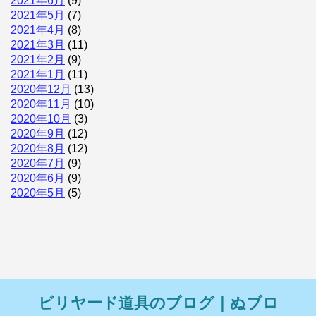
2021年6月
(9)
2021年5月
(7)
2021年4月
(8)
2021年3月
(11)
2021年2月
(9)
2021年1月
(11)
2020年12月
(13)
2020年11月
(10)
2020年10月
(3)
2020年9月
(12)
2020年8月
(12)
2020年7月
(9)
2020年6月
(9)
2020年5月
(5)
ビリヤード道具のブログ｜ぬブロ