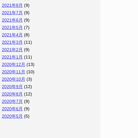
2021年8月
(9)
2021年7月
(9)
2021年6月
(9)
2021年5月
(7)
2021年4月
(8)
2021年3月
(11)
2021年2月
(9)
2021年1月
(11)
2020年12月
(13)
2020年11月
(10)
2020年10月
(3)
2020年9月
(12)
2020年8月
(12)
2020年7月
(9)
2020年6月
(9)
2020年5月
(5)