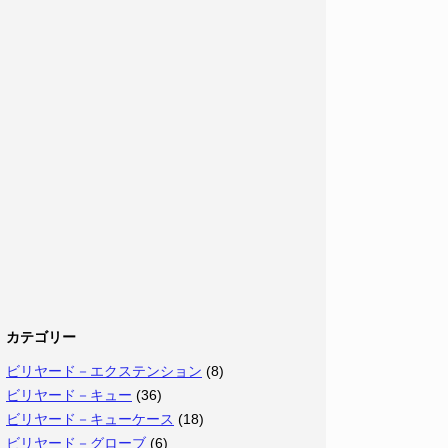
カテゴリー
ビリヤード－エクステンション
(8)
ビリヤード－キュー
(36)
ビリヤード－キューケース
(18)
ビリヤード－グローブ
(6)