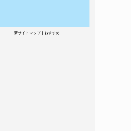
新サイトマップ｜おすすめ
記事、人気記事も紹介