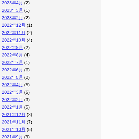
2023年4月
(2)
2023年3月
(1)
2023年2月
(2)
2022年12月
(1)
2022年11月
(2)
2022年10月
(4)
2022年9月
(2)
2022年8月
(4)
2022年7月
(1)
2022年6月
(6)
2022年5月
(2)
2022年4月
(5)
2022年3月
(5)
2022年2月
(3)
2022年1月
(5)
2021年12月
(3)
2021年11月
(7)
2021年10月
(5)
2021年9月
(9)