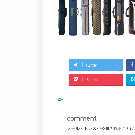
Twitter
B
Pocket
-
comment
メールアドレスが公開されることは