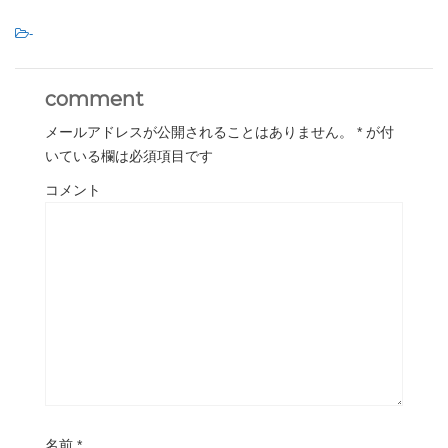
-
comment
メールアドレスが公開されることはありません。
*
が付
いている欄は必須項目です
コメント
名前
*