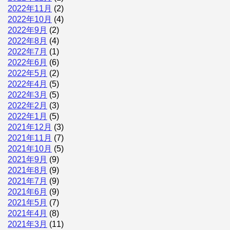
2022年11月
(2)
2022年10月
(4)
2022年9月
(2)
2022年8月
(4)
2022年7月
(1)
2022年6月
(6)
2022年5月
(2)
2022年4月
(5)
2022年3月
(5)
2022年2月
(3)
2022年1月
(5)
2021年12月
(3)
2021年11月
(7)
2021年10月
(5)
2021年9月
(9)
2021年8月
(9)
2021年7月
(9)
2021年6月
(9)
2021年5月
(7)
2021年4月
(8)
2021年3月
(11)