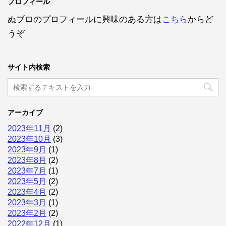
プロフィール
ぬブロのプロフィールに興味のある方は
こちら
からど
うぞ
サイト内検索
アーカイブ
2023年11月
(2)
2023年10月
(3)
2023年9月
(1)
2023年8月
(2)
2023年7月
(1)
2023年5月
(2)
2023年4月
(2)
2023年3月
(1)
2023年2月
(2)
2022年12月
(1)