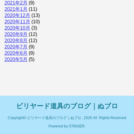
2021年2月
(9)
2021年1月
(11)
2020年12月
(13)
2020年11月
(10)
2020年10月
(3)
2020年9月
(12)
2020年8月
(12)
2020年7月
(9)
2020年6月
(9)
2020年5月
(5)
ビリヤード道具のブログ｜ぬブロ
Copyright© ビリヤード道具のブログ｜ぬブロ , 2026 All Rights Reserved
Powered by
STINGER
.