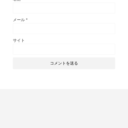
メール
*
サイト