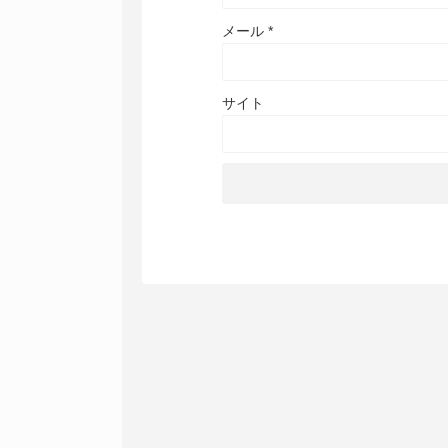
メール
*
サイト