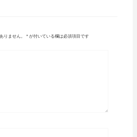
ありません。
*
が付いている欄は必須項目です