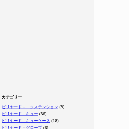
カテゴリー
ビリヤード－エクステンション
(8)
ビリヤード－キュー
(36)
ビリヤード－キューケース
(18)
ビリヤード－グローブ
(6)