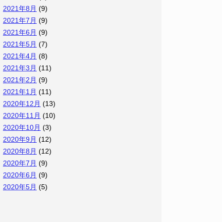
2021年8月
(9)
2021年7月
(9)
2021年6月
(9)
2021年5月
(7)
2021年4月
(8)
2021年3月
(11)
2021年2月
(9)
2021年1月
(11)
2020年12月
(13)
2020年11月
(10)
2020年10月
(3)
2020年9月
(12)
2020年8月
(12)
2020年7月
(9)
2020年6月
(9)
2020年5月
(5)