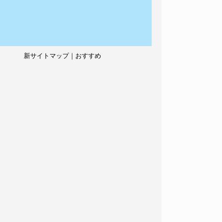
新サイトマップ｜おすすめ
記事、人気記事も紹介