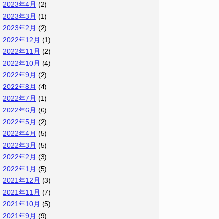
2023年4月
(2)
2023年3月
(1)
2023年2月
(2)
2022年12月
(1)
2022年11月
(2)
2022年10月
(4)
2022年9月
(2)
2022年8月
(4)
2022年7月
(1)
2022年6月
(6)
2022年5月
(2)
2022年4月
(5)
2022年3月
(5)
2022年2月
(3)
2022年1月
(5)
2021年12月
(3)
2021年11月
(7)
2021年10月
(5)
2021年9月
(9)