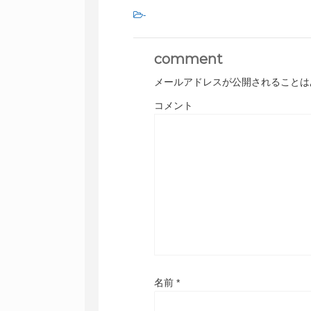
-
comment
メールアドレスが公開されることは
コメント
名前
*