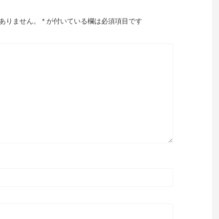
ありません。
*
が付いている欄は必須項目です