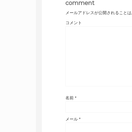
comment
メールアドレスが公開されることは
コメント
名前
*
メール
*