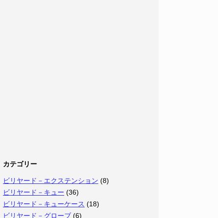
カテゴリー
ビリヤード－エクステンション
(8)
ビリヤード－キュー
(36)
ビリヤード－キューケース
(18)
ビリヤード－グローブ
(6)