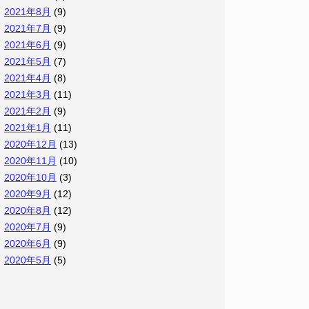
2021年8月
(9)
2021年7月
(9)
2021年6月
(9)
2021年5月
(7)
2021年4月
(8)
2021年3月
(11)
2021年2月
(9)
2021年1月
(11)
2020年12月
(13)
2020年11月
(10)
2020年10月
(3)
2020年9月
(12)
2020年8月
(12)
2020年7月
(9)
2020年6月
(9)
2020年5月
(5)