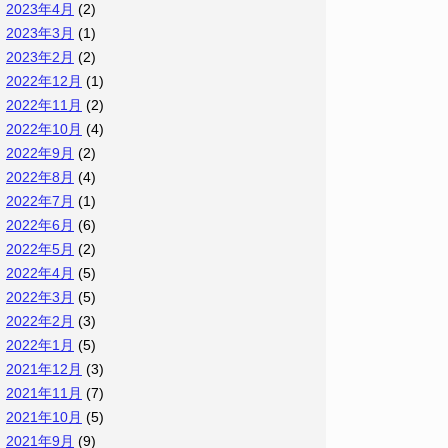
2023年4月
(2)
2023年3月
(1)
2023年2月
(2)
2022年12月
(1)
2022年11月
(2)
2022年10月
(4)
2022年9月
(2)
2022年8月
(4)
2022年7月
(1)
2022年6月
(6)
2022年5月
(2)
2022年4月
(5)
2022年3月
(5)
2022年2月
(3)
2022年1月
(5)
2021年12月
(3)
2021年11月
(7)
2021年10月
(5)
2021年9月
(9)