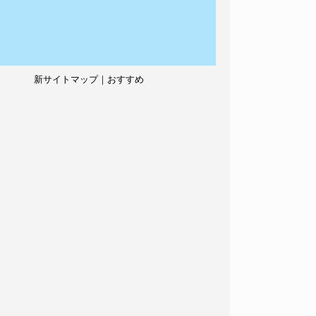
新サイトマップ｜おすすめ
記事、人気記事も紹介