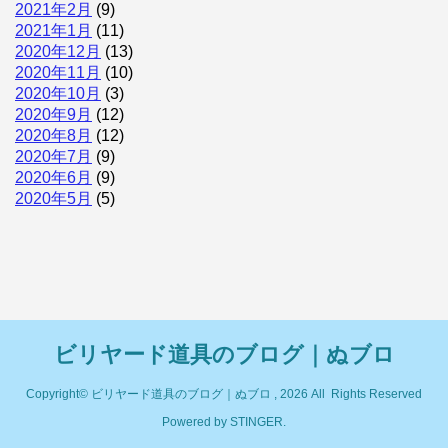
2021年2月
(9)
2021年1月
(11)
2020年12月
(13)
2020年11月
(10)
2020年10月
(3)
2020年9月
(12)
2020年8月
(12)
2020年7月
(9)
2020年6月
(9)
2020年5月
(5)
ビリヤード道具のブログ｜ぬブロ
Copyright© ビリヤード道具のブログ｜ぬブロ , 2026 All Rights Reserved
Powered by
STINGER
.