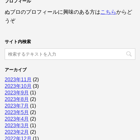
プロフィール
ぬブロのプロフィールに興味のある方は
こちら
からど
うぞ
サイト内検索
アーカイブ
2023年11月
(2)
2023年10月
(3)
2023年9月
(1)
2023年8月
(2)
2023年7月
(1)
2023年5月
(2)
2023年4月
(2)
2023年3月
(1)
2023年2月
(2)
2022年12月
(1)