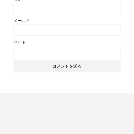
メール
*
サイト