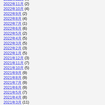
2022年11月
(2)
2022年10月
(4)
2022年9月
(2)
2022年8月
(4)
2022年7月
(1)
2022年6月
(6)
2022年5月
(2)
2022年4月
(5)
2022年3月
(5)
2022年2月
(3)
2022年1月
(5)
2021年12月
(3)
2021年11月
(7)
2021年10月
(5)
2021年9月
(9)
2021年8月
(9)
2021年7月
(9)
2021年6月
(9)
2021年5月
(7)
2021年4月
(8)
2021年3月
(11)