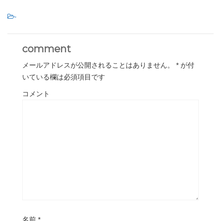
-
comment
メールアドレスが公開されることはありません。
*
が付
いている欄は必須項目です
コメント
名前
*