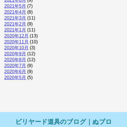
2021年6月
(9)
2021年5月
(7)
2021年4月
(8)
2021年3月
(11)
2021年2月
(9)
2021年1月
(11)
2020年12月
(13)
2020年11月
(10)
2020年10月
(3)
2020年9月
(12)
2020年8月
(12)
2020年7月
(9)
2020年6月
(9)
2020年5月
(5)
ビリヤード道具のブログ｜ぬブロ