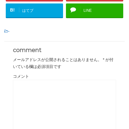
B!
はてブ
LINE
-
comment
メールアドレスが公開されることはありません。
*
が付
いている欄は必須項目です
コメント