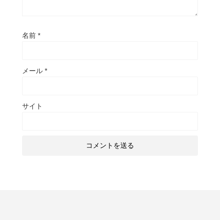
名前
*
メール
*
サイト