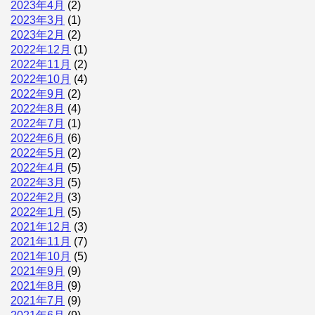
2023年4月
(2)
2023年3月
(1)
2023年2月
(2)
2022年12月
(1)
2022年11月
(2)
2022年10月
(4)
2022年9月
(2)
2022年8月
(4)
2022年7月
(1)
2022年6月
(6)
2022年5月
(2)
2022年4月
(5)
2022年3月
(5)
2022年2月
(3)
2022年1月
(5)
2021年12月
(3)
2021年11月
(7)
2021年10月
(5)
2021年9月
(9)
2021年8月
(9)
2021年7月
(9)