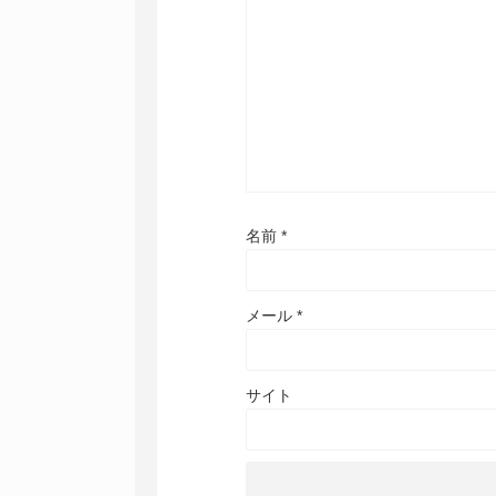
名前
*
メール
*
サイト