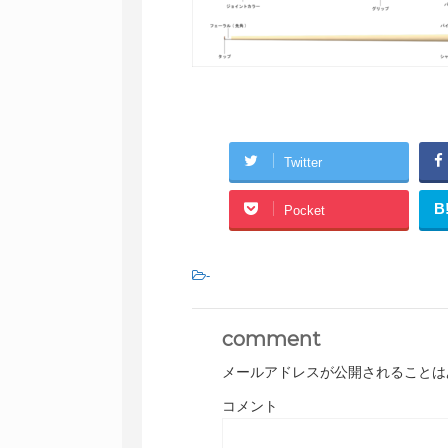
Twitter
B
Pocket
-
comment
メールアドレスが公開されることは
コメント