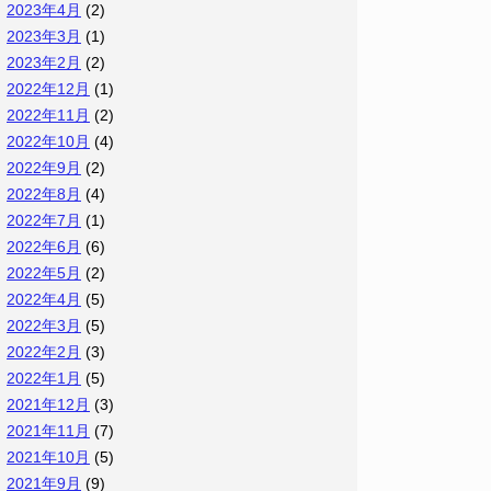
2023年4月
(2)
2023年3月
(1)
2023年2月
(2)
2022年12月
(1)
2022年11月
(2)
2022年10月
(4)
2022年9月
(2)
2022年8月
(4)
2022年7月
(1)
2022年6月
(6)
2022年5月
(2)
2022年4月
(5)
2022年3月
(5)
2022年2月
(3)
2022年1月
(5)
2021年12月
(3)
2021年11月
(7)
2021年10月
(5)
2021年9月
(9)