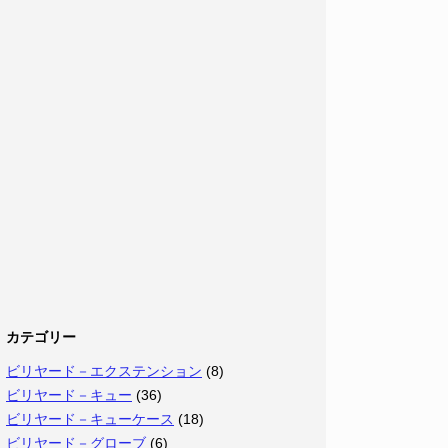
カテゴリー
ビリヤード－エクステンション
(8)
ビリヤード－キュー
(36)
ビリヤード－キューケース
(18)
ビリヤード－グローブ
(6)