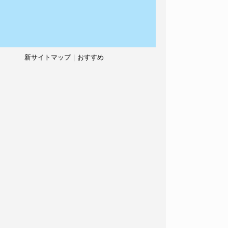
新サイトマップ｜おすすめ
記事、人気記事も紹介