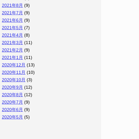
2021年8月
(9)
2021年7月
(9)
2021年6月
(9)
2021年5月
(7)
2021年4月
(8)
2021年3月
(11)
2021年2月
(9)
2021年1月
(11)
2020年12月
(13)
2020年11月
(10)
2020年10月
(3)
2020年9月
(12)
2020年8月
(12)
2020年7月
(9)
2020年6月
(9)
2020年5月
(5)