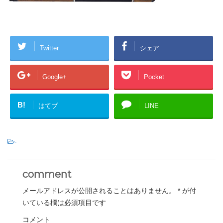
Twitter
シェア
Google+
Pocket
B!
はてブ
LINE
-
comment
メールアドレスが公開されることはありません。
*
が付
いている欄は必須項目です
コメント