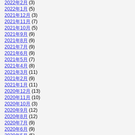
2022年2月
(3)
2022年1月
(5)
2021年12月
(3)
2021年11月
(7)
2021年10月
(5)
2021年9月
(9)
2021年8月
(9)
2021年7月
(9)
2021年6月
(9)
2021年5月
(7)
2021年4月
(8)
2021年3月
(11)
2021年2月
(9)
2021年1月
(11)
2020年12月
(13)
2020年11月
(10)
2020年10月
(3)
2020年9月
(12)
2020年8月
(12)
2020年7月
(9)
2020年6月
(9)