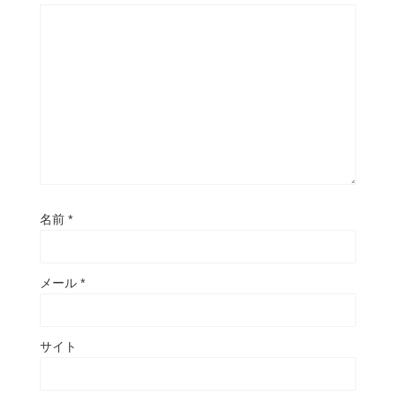
名前
*
メール
*
サイト