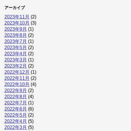
アーカイブ
2023年11月
(2)
2023年10月
(3)
2023年9月
(1)
2023年8月
(2)
2023年7月
(1)
2023年5月
(2)
2023年4月
(2)
2023年3月
(1)
2023年2月
(2)
2022年12月
(1)
2022年11月
(2)
2022年10月
(4)
2022年9月
(2)
2022年8月
(4)
2022年7月
(1)
2022年6月
(6)
2022年5月
(2)
2022年4月
(5)
2022年3月
(5)