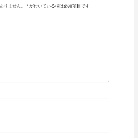
ありません。
*
が付いている欄は必須項目です