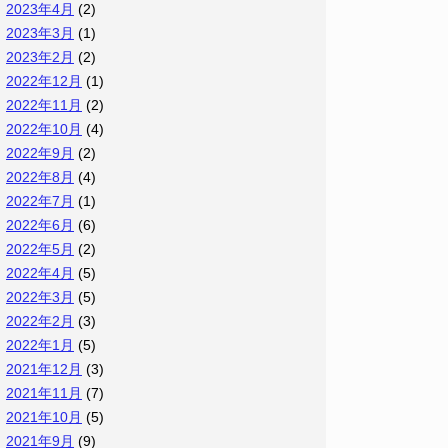
2023年4月
(2)
2023年3月
(1)
2023年2月
(2)
2022年12月
(1)
2022年11月
(2)
2022年10月
(4)
2022年9月
(2)
2022年8月
(4)
2022年7月
(1)
2022年6月
(6)
2022年5月
(2)
2022年4月
(5)
2022年3月
(5)
2022年2月
(3)
2022年1月
(5)
2021年12月
(3)
2021年11月
(7)
2021年10月
(5)
2021年9月
(9)