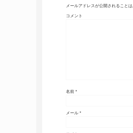
メールアドレスが公開されることは
コメント
名前
*
メール
*