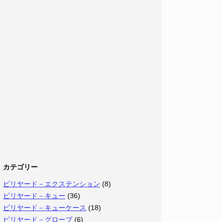
カテゴリー
ビリヤード－エクステンション
(8)
ビリヤード－キュー
(36)
ビリヤード－キューケース
(18)
ビリヤード－グローブ
(6)