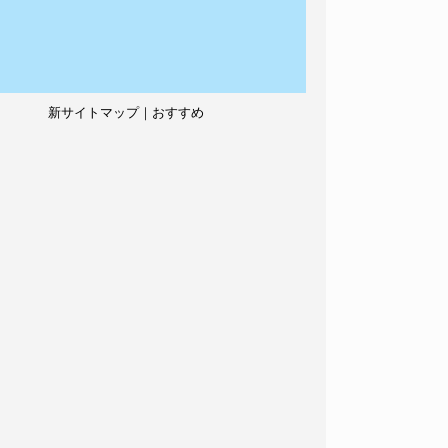
新サイトマップ｜おすすめ
記事、人気記事も紹介