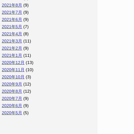
2021年8月
(9)
2021年7月
(9)
2021年6月
(9)
2021年5月
(7)
2021年4月
(8)
2021年3月
(11)
2021年2月
(9)
2021年1月
(11)
2020年12月
(13)
2020年11月
(10)
2020年10月
(3)
2020年9月
(12)
2020年8月
(12)
2020年7月
(9)
2020年6月
(9)
2020年5月
(5)