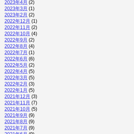
2023年4月
(2)
2023年3月
(1)
2023年2月
(2)
2022年12月
(1)
2022年11月
(2)
2022年10月
(4)
2022年9月
(2)
2022年8月
(4)
2022年7月
(1)
2022年6月
(6)
2022年5月
(2)
2022年4月
(5)
2022年3月
(5)
2022年2月
(3)
2022年1月
(5)
2021年12月
(3)
2021年11月
(7)
2021年10月
(5)
2021年9月
(9)
2021年8月
(9)
2021年7月
(9)