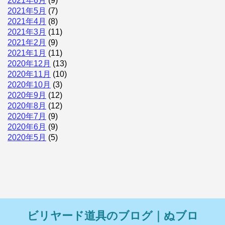
2021年6月
(9)
2021年5月
(7)
2021年4月
(8)
2021年3月
(11)
2021年2月
(9)
2021年1月
(11)
2020年12月
(13)
2020年11月
(10)
2020年10月
(3)
2020年9月
(12)
2020年8月
(12)
2020年7月
(9)
2020年6月
(9)
2020年5月
(5)
ビリヤード道具のブログ｜ぬブロ