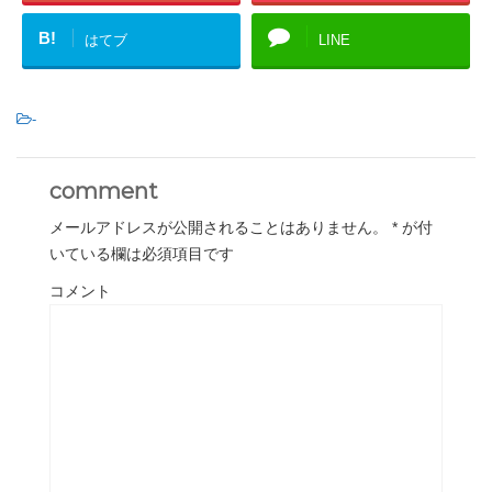
B!
はてブ
LINE
-
comment
メールアドレスが公開されることはありません。
*
が付
いている欄は必須項目です
コメント