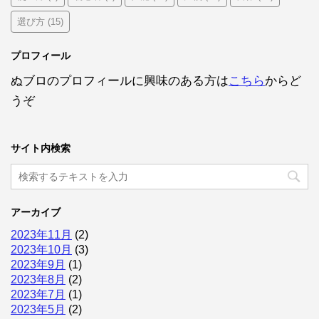
選び方
(15)
プロフィール
ぬブロのプロフィールに興味のある方は
こちら
からど
うぞ
サイト内検索
アーカイブ
2023年11月
(2)
2023年10月
(3)
2023年9月
(1)
2023年8月
(2)
2023年7月
(1)
2023年5月
(2)