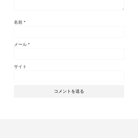
名前
*
メール
*
サイト