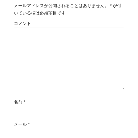
メールアドレスが公開されることはありません。
*
が付
いている欄は必須項目です
コメント
名前
*
メール
*