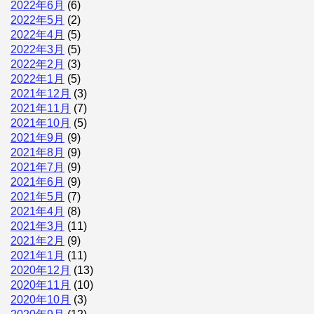
2022年6月
(6)
2022年5月
(2)
2022年4月
(5)
2022年3月
(5)
2022年2月
(3)
2022年1月
(5)
2021年12月
(3)
2021年11月
(7)
2021年10月
(5)
2021年9月
(9)
2021年8月
(9)
2021年7月
(9)
2021年6月
(9)
2021年5月
(7)
2021年4月
(8)
2021年3月
(11)
2021年2月
(9)
2021年1月
(11)
2020年12月
(13)
2020年11月
(10)
2020年10月
(3)