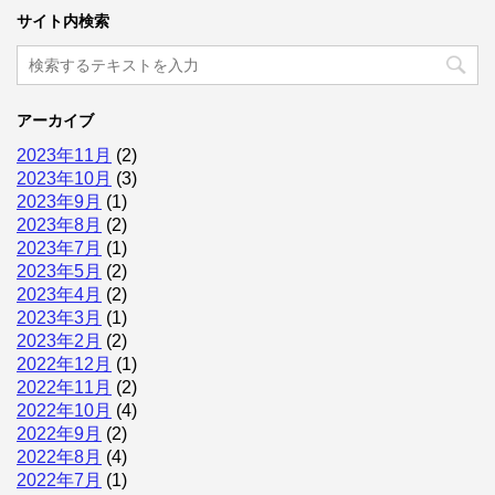
サイト内検索
アーカイブ
2023年11月
(2)
2023年10月
(3)
2023年9月
(1)
2023年8月
(2)
2023年7月
(1)
2023年5月
(2)
2023年4月
(2)
2023年3月
(1)
2023年2月
(2)
2022年12月
(1)
2022年11月
(2)
2022年10月
(4)
2022年9月
(2)
2022年8月
(4)
2022年7月
(1)