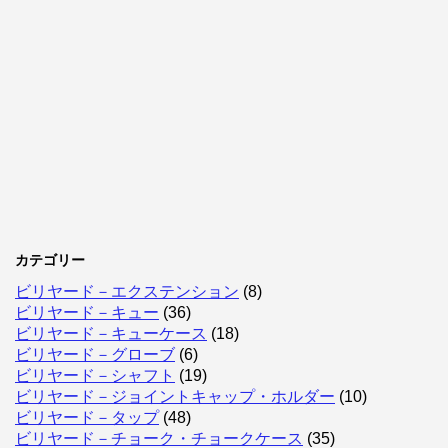
カテゴリー
ビリヤード－エクステンション
(8)
ビリヤード－キュー
(36)
ビリヤード－キューケース
(18)
ビリヤード－グローブ
(6)
ビリヤード－シャフト
(19)
ビリヤード－ジョイントキャップ・ホルダー
(10)
ビリヤード－タップ
(48)
ビリヤード－チョーク・チョークケース
(35)