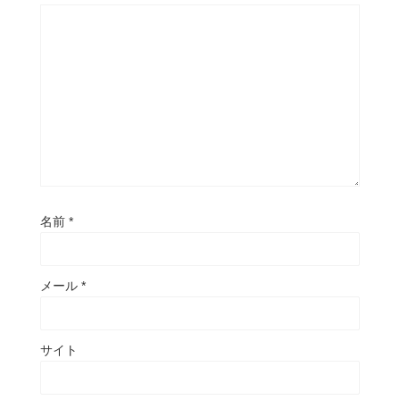
名前
*
メール
*
サイト