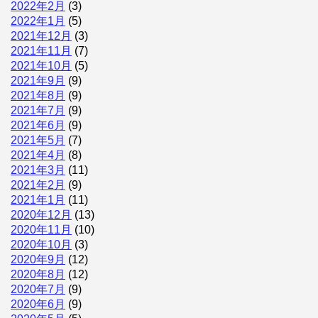
2022年2月
(3)
2022年1月
(5)
2021年12月
(3)
2021年11月
(7)
2021年10月
(5)
2021年9月
(9)
2021年8月
(9)
2021年7月
(9)
2021年6月
(9)
2021年5月
(7)
2021年4月
(8)
2021年3月
(11)
2021年2月
(9)
2021年1月
(11)
2020年12月
(13)
2020年11月
(10)
2020年10月
(3)
2020年9月
(12)
2020年8月
(12)
2020年7月
(9)
2020年6月
(9)