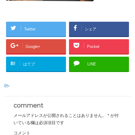
Twitter
シェア
Google+
Pocket
B!
はてブ
LINE
-
comment
メールアドレスが公開されることはありません。
*
が付
いている欄は必須項目です
コメント