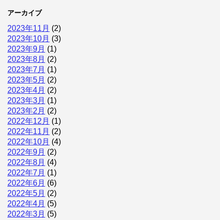
アーカイブ
2023年11月
(2)
2023年10月
(3)
2023年9月
(1)
2023年8月
(2)
2023年7月
(1)
2023年5月
(2)
2023年4月
(2)
2023年3月
(1)
2023年2月
(2)
2022年12月
(1)
2022年11月
(2)
2022年10月
(4)
2022年9月
(2)
2022年8月
(4)
2022年7月
(1)
2022年6月
(6)
2022年5月
(2)
2022年4月
(5)
2022年3月
(5)