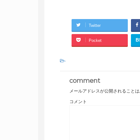
Twitter
B
Pocket
-
comment
メールアドレスが公開されることは
コメント