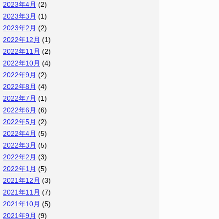
2023年4月
(2)
2023年3月
(1)
2023年2月
(2)
2022年12月
(1)
2022年11月
(2)
2022年10月
(4)
2022年9月
(2)
2022年8月
(4)
2022年7月
(1)
2022年6月
(6)
2022年5月
(2)
2022年4月
(5)
2022年3月
(5)
2022年2月
(3)
2022年1月
(5)
2021年12月
(3)
2021年11月
(7)
2021年10月
(5)
2021年9月
(9)