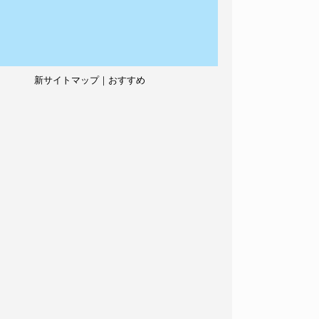
新サイトマップ｜おすすめ
記事、人気記事も紹介