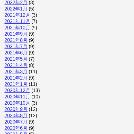
2022年2月
(3)
2022年1月
(5)
2021年12月
(3)
2021年11月
(7)
2021年10月
(5)
2021年9月
(9)
2021年8月
(9)
2021年7月
(9)
2021年6月
(9)
2021年5月
(7)
2021年4月
(8)
2021年3月
(11)
2021年2月
(9)
2021年1月
(11)
2020年12月
(13)
2020年11月
(10)
2020年10月
(3)
2020年9月
(12)
2020年8月
(12)
2020年7月
(9)
2020年6月
(9)