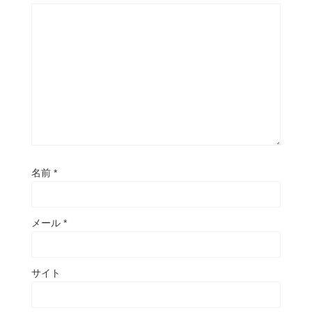
名前
*
メール
*
サイト