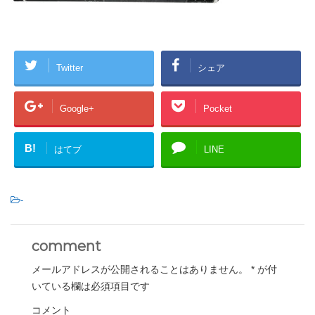
Twitter
シェア
Google+
Pocket
B!
はてブ
LINE
-
comment
メールアドレスが公開されることはありません。
*
が付
いている欄は必須項目です
コメント