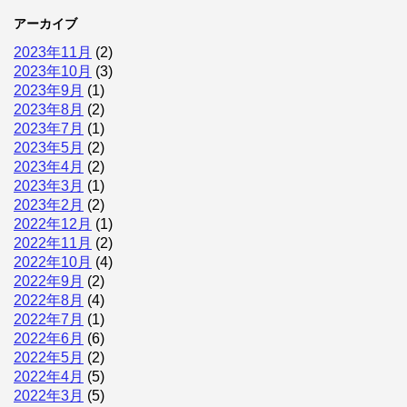
アーカイブ
2023年11月
(2)
2023年10月
(3)
2023年9月
(1)
2023年8月
(2)
2023年7月
(1)
2023年5月
(2)
2023年4月
(2)
2023年3月
(1)
2023年2月
(2)
2022年12月
(1)
2022年11月
(2)
2022年10月
(4)
2022年9月
(2)
2022年8月
(4)
2022年7月
(1)
2022年6月
(6)
2022年5月
(2)
2022年4月
(5)
2022年3月
(5)