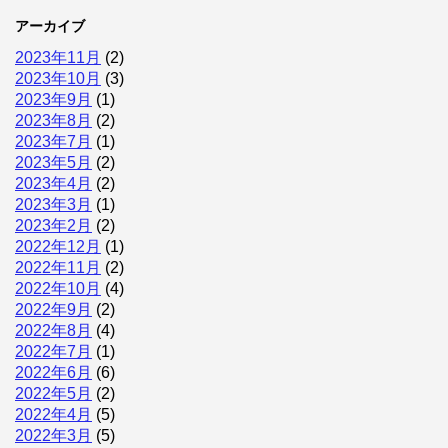
アーカイブ
2023年11月
(2)
2023年10月
(3)
2023年9月
(1)
2023年8月
(2)
2023年7月
(1)
2023年5月
(2)
2023年4月
(2)
2023年3月
(1)
2023年2月
(2)
2022年12月
(1)
2022年11月
(2)
2022年10月
(4)
2022年9月
(2)
2022年8月
(4)
2022年7月
(1)
2022年6月
(6)
2022年5月
(2)
2022年4月
(5)
2022年3月
(5)