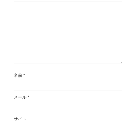
名前
*
メール
*
サイト