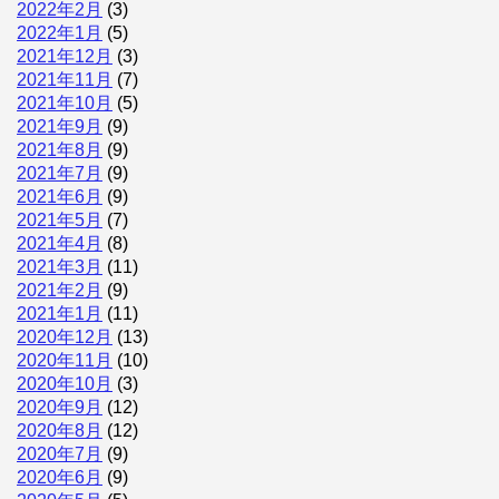
2022年2月
(3)
2022年1月
(5)
2021年12月
(3)
2021年11月
(7)
2021年10月
(5)
2021年9月
(9)
2021年8月
(9)
2021年7月
(9)
2021年6月
(9)
2021年5月
(7)
2021年4月
(8)
2021年3月
(11)
2021年2月
(9)
2021年1月
(11)
2020年12月
(13)
2020年11月
(10)
2020年10月
(3)
2020年9月
(12)
2020年8月
(12)
2020年7月
(9)
2020年6月
(9)