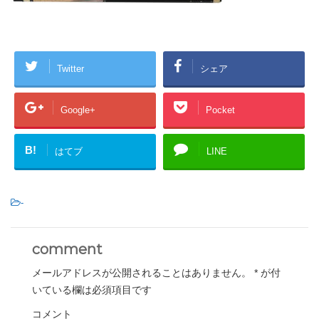
Twitter
シェア
Google+
Pocket
B!
はてブ
LINE
-
comment
メールアドレスが公開されることはありません。
*
が付
いている欄は必須項目です
コメント