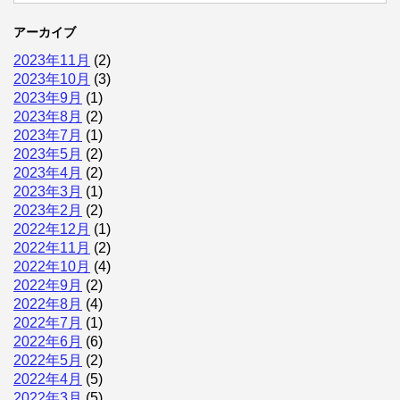
アーカイブ
2023年11月
(2)
2023年10月
(3)
2023年9月
(1)
2023年8月
(2)
2023年7月
(1)
2023年5月
(2)
2023年4月
(2)
2023年3月
(1)
2023年2月
(2)
2022年12月
(1)
2022年11月
(2)
2022年10月
(4)
2022年9月
(2)
2022年8月
(4)
2022年7月
(1)
2022年6月
(6)
2022年5月
(2)
2022年4月
(5)
2022年3月
(5)