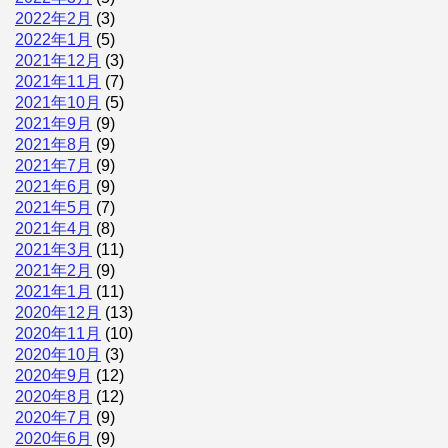
2022年2月
(3)
2022年1月
(5)
2021年12月
(3)
2021年11月
(7)
2021年10月
(5)
2021年9月
(9)
2021年8月
(9)
2021年7月
(9)
2021年6月
(9)
2021年5月
(7)
2021年4月
(8)
2021年3月
(11)
2021年2月
(9)
2021年1月
(11)
2020年12月
(13)
2020年11月
(10)
2020年10月
(3)
2020年9月
(12)
2020年8月
(12)
2020年7月
(9)
2020年6月
(9)