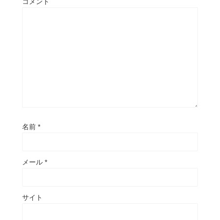
コメント
名前
*
メール
*
サイト