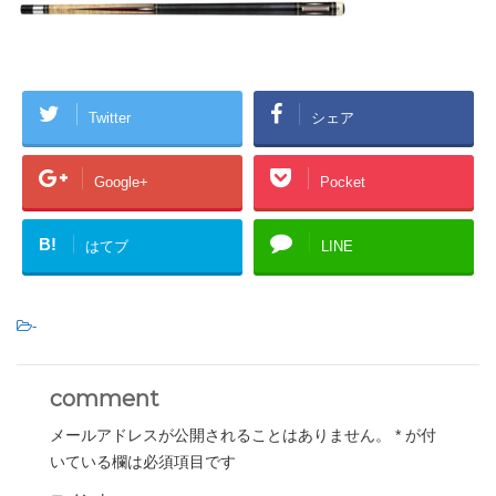
Twitter
シェア
Google+
Pocket
B!
はてブ
LINE
-
comment
メールアドレスが公開されることはありません。
*
が付
いている欄は必須項目です