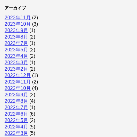
アーカイブ
2023年11月
(2)
2023年10月
(3)
2023年9月
(1)
2023年8月
(2)
2023年7月
(1)
2023年5月
(2)
2023年4月
(2)
2023年3月
(1)
2023年2月
(2)
2022年12月
(1)
2022年11月
(2)
2022年10月
(4)
2022年9月
(2)
2022年8月
(4)
2022年7月
(1)
2022年6月
(6)
2022年5月
(2)
2022年4月
(5)
2022年3月
(5)