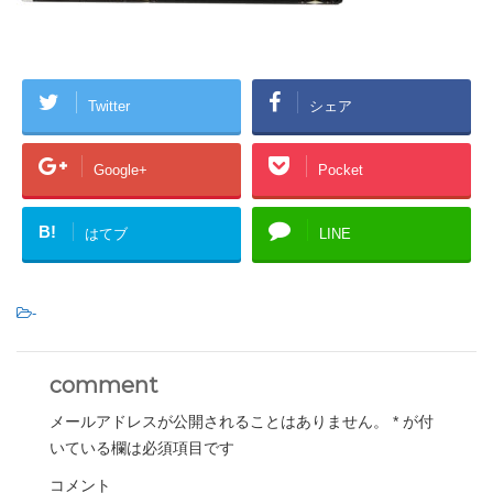
Twitter
シェア
Google+
Pocket
B!
はてブ
LINE
-
comment
メールアドレスが公開されることはありません。
*
が付
いている欄は必須項目です
コメント