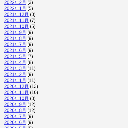
2022年2月
(3)
2022年1月
(5)
2021年12月
(3)
2021年11月
(7)
2021年10月
(5)
2021年9月
(9)
2021年8月
(9)
2021年7月
(9)
2021年6月
(9)
2021年5月
(7)
2021年4月
(8)
2021年3月
(11)
2021年2月
(9)
2021年1月
(11)
2020年12月
(13)
2020年11月
(10)
2020年10月
(3)
2020年9月
(12)
2020年8月
(12)
2020年7月
(9)
2020年6月
(9)