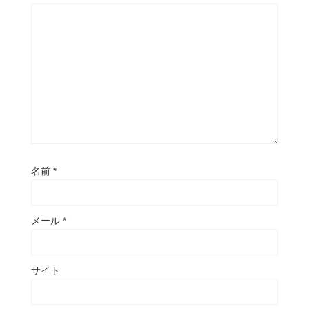
名前
*
メール
*
サイト