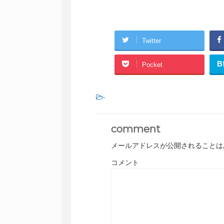
Twitter
B
Pocket
-
comment
メールアドレスが公開されることは
コメント