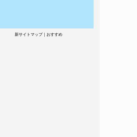
新サイトマップ｜おすすめ
記事、人気記事も紹介