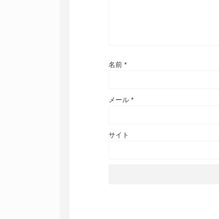
名前
*
メール
*
サイト