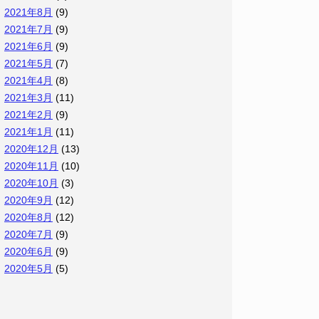
2021年8月
(9)
2021年7月
(9)
2021年6月
(9)
2021年5月
(7)
2021年4月
(8)
2021年3月
(11)
2021年2月
(9)
2021年1月
(11)
2020年12月
(13)
2020年11月
(10)
2020年10月
(3)
2020年9月
(12)
2020年8月
(12)
2020年7月
(9)
2020年6月
(9)
2020年5月
(5)