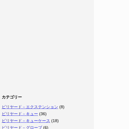
カテゴリー
ビリヤード－エクステンション
(8)
ビリヤード－キュー
(36)
ビリヤード－キューケース
(18)
ビリヤード－グローブ
(6)