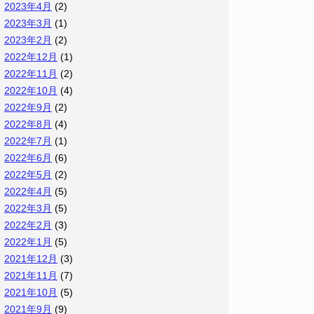
2023年4月
(2)
2023年3月
(1)
2023年2月
(2)
2022年12月
(1)
2022年11月
(2)
2022年10月
(4)
2022年9月
(2)
2022年8月
(4)
2022年7月
(1)
2022年6月
(6)
2022年5月
(2)
2022年4月
(5)
2022年3月
(5)
2022年2月
(3)
2022年1月
(5)
2021年12月
(3)
2021年11月
(7)
2021年10月
(5)
2021年9月
(9)