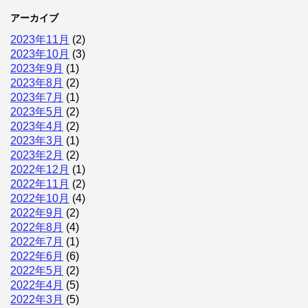
アーカイブ
2023年11月
(2)
2023年10月
(3)
2023年9月
(1)
2023年8月
(2)
2023年7月
(1)
2023年5月
(2)
2023年4月
(2)
2023年3月
(1)
2023年2月
(2)
2022年12月
(1)
2022年11月
(2)
2022年10月
(4)
2022年9月
(2)
2022年8月
(4)
2022年7月
(1)
2022年6月
(6)
2022年5月
(2)
2022年4月
(5)
2022年3月
(5)