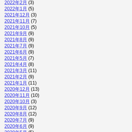
2022年2月
(3)
2022年1月
(5)
2021年12月
(3)
2021年11月
(7)
2021年10月
(5)
2021年9月
(9)
2021年8月
(9)
2021年7月
(9)
2021年6月
(9)
2021年5月
(7)
2021年4月
(8)
2021年3月
(11)
2021年2月
(9)
2021年1月
(11)
2020年12月
(13)
2020年11月
(10)
2020年10月
(3)
2020年9月
(12)
2020年8月
(12)
2020年7月
(9)
2020年6月
(9)