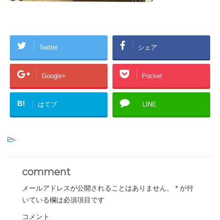
Twitter
シェア
Google+
Pocket
B!
はてブ
LINE
-
comment
メールアドレスが公開されることはありません。
*
が付
いている欄は必須項目です
コメント