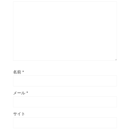
名前
*
メール
*
サイト