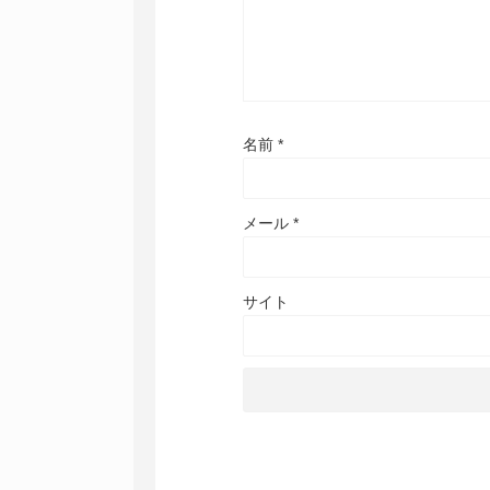
名前
*
メール
*
サイト