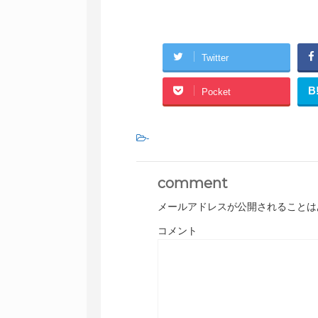
Twitter
B
Pocket
-
comment
メールアドレスが公開されることは
コメント