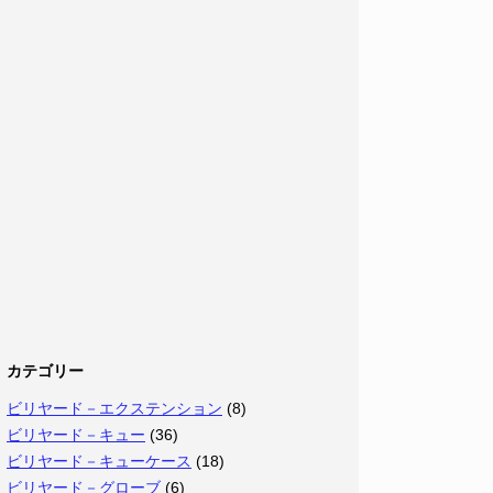
カテゴリー
ビリヤード－エクステンション
(8)
ビリヤード－キュー
(36)
ビリヤード－キューケース
(18)
ビリヤード－グローブ
(6)