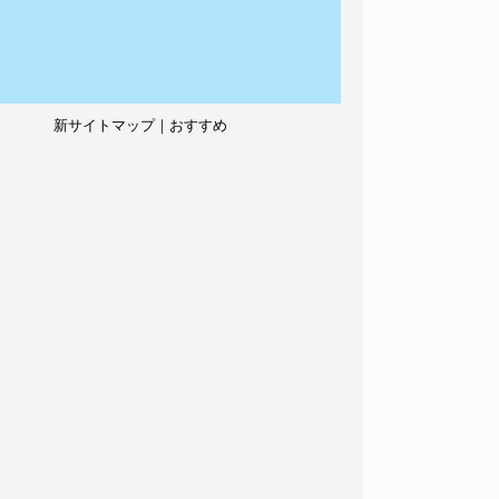
新サイトマップ｜おすすめ
記事、人気記事も紹介