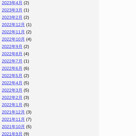
2023年4月
(2)
2023年3月
(1)
2023年2月
(2)
2022年12月
(1)
2022年11月
(2)
2022年10月
(4)
2022年9月
(2)
2022年8月
(4)
2022年7月
(1)
2022年6月
(6)
2022年5月
(2)
2022年4月
(5)
2022年3月
(5)
2022年2月
(3)
2022年1月
(5)
2021年12月
(3)
2021年11月
(7)
2021年10月
(5)
2021年9月
(9)