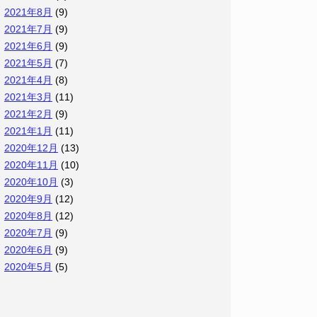
2021年8月
(9)
2021年7月
(9)
2021年6月
(9)
2021年5月
(7)
2021年4月
(8)
2021年3月
(11)
2021年2月
(9)
2021年1月
(11)
2020年12月
(13)
2020年11月
(10)
2020年10月
(3)
2020年9月
(12)
2020年8月
(12)
2020年7月
(9)
2020年6月
(9)
2020年5月
(5)