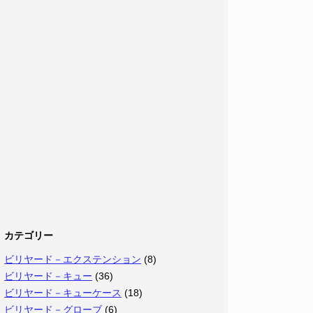
カテゴリー
ビリヤード－エクステンション
(8)
ビリヤード－キュー
(36)
ビリヤード－キューケース
(18)
ビリヤード－グローブ
(6)