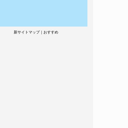
新サイトマップ｜おすすめ
記事、人気記事も紹介