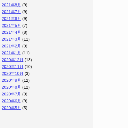
2021年8月
(9)
2021年7月
(9)
2021年6月
(9)
2021年5月
(7)
2021年4月
(8)
2021年3月
(11)
2021年2月
(9)
2021年1月
(11)
2020年12月
(13)
2020年11月
(10)
2020年10月
(3)
2020年9月
(12)
2020年8月
(12)
2020年7月
(9)
2020年6月
(9)
2020年5月
(5)