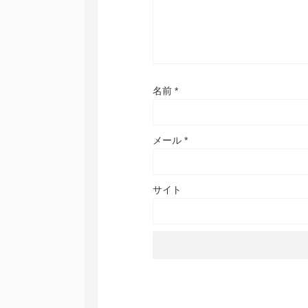
名前
*
メール
*
サイト