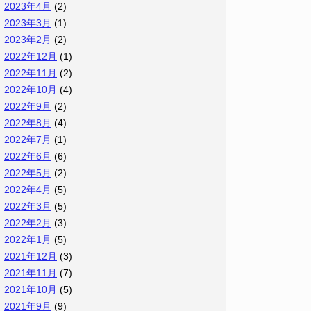
2023年4月
(2)
2023年3月
(1)
2023年2月
(2)
2022年12月
(1)
2022年11月
(2)
2022年10月
(4)
2022年9月
(2)
2022年8月
(4)
2022年7月
(1)
2022年6月
(6)
2022年5月
(2)
2022年4月
(5)
2022年3月
(5)
2022年2月
(3)
2022年1月
(5)
2021年12月
(3)
2021年11月
(7)
2021年10月
(5)
2021年9月
(9)