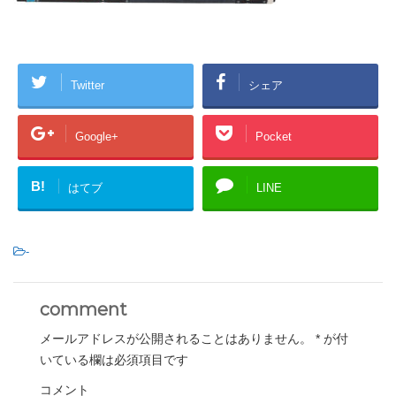
Twitter
シェア
Google+
Pocket
B!
はてブ
LINE
-
comment
メールアドレスが公開されることはありません。
*
が付
いている欄は必須項目です
コメント