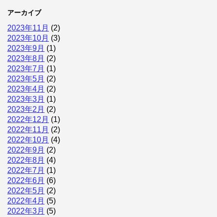
アーカイブ
2023年11月
(2)
2023年10月
(3)
2023年9月
(1)
2023年8月
(2)
2023年7月
(1)
2023年5月
(2)
2023年4月
(2)
2023年3月
(1)
2023年2月
(2)
2022年12月
(1)
2022年11月
(2)
2022年10月
(4)
2022年9月
(2)
2022年8月
(4)
2022年7月
(1)
2022年6月
(6)
2022年5月
(2)
2022年4月
(5)
2022年3月
(5)