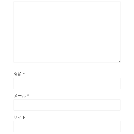
名前
*
メール
*
サイト