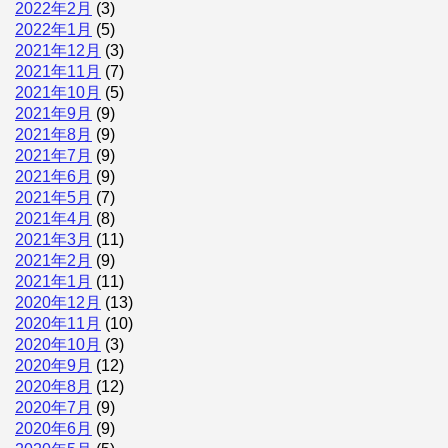
2022年2月
(3)
2022年1月
(5)
2021年12月
(3)
2021年11月
(7)
2021年10月
(5)
2021年9月
(9)
2021年8月
(9)
2021年7月
(9)
2021年6月
(9)
2021年5月
(7)
2021年4月
(8)
2021年3月
(11)
2021年2月
(9)
2021年1月
(11)
2020年12月
(13)
2020年11月
(10)
2020年10月
(3)
2020年9月
(12)
2020年8月
(12)
2020年7月
(9)
2020年6月
(9)