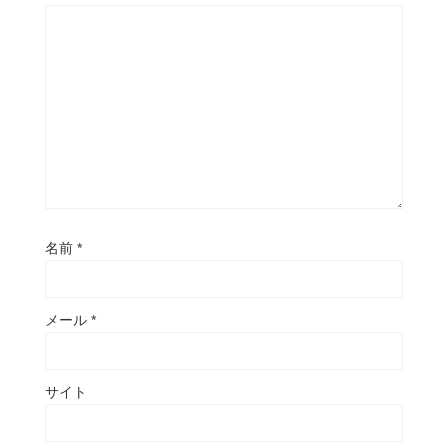
名前
*
メール
*
サイト