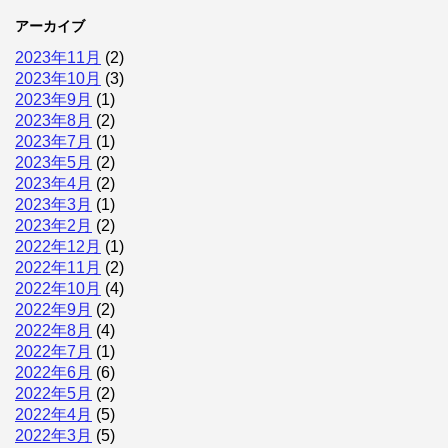
アーカイブ
2023年11月
(2)
2023年10月
(3)
2023年9月
(1)
2023年8月
(2)
2023年7月
(1)
2023年5月
(2)
2023年4月
(2)
2023年3月
(1)
2023年2月
(2)
2022年12月
(1)
2022年11月
(2)
2022年10月
(4)
2022年9月
(2)
2022年8月
(4)
2022年7月
(1)
2022年6月
(6)
2022年5月
(2)
2022年4月
(5)
2022年3月
(5)