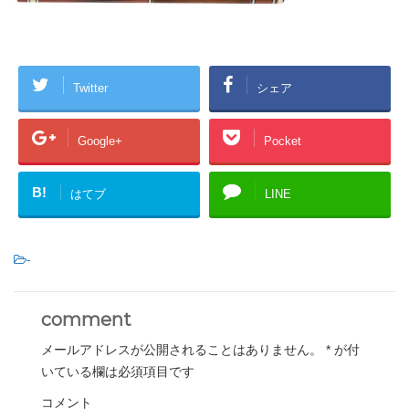
Twitter
シェア
Google+
Pocket
B!
はてブ
LINE
-
comment
メールアドレスが公開されることはありません。
*
が付
いている欄は必須項目です
コメント