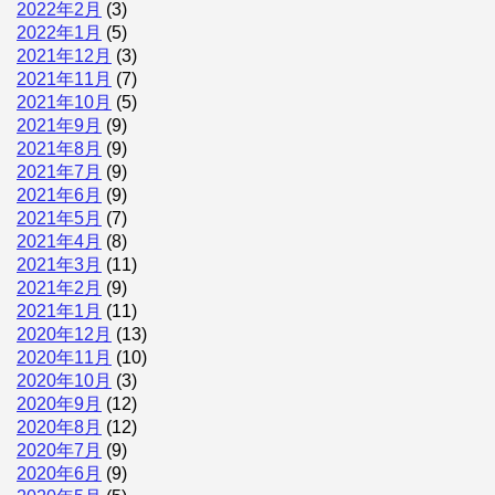
2022年2月
(3)
2022年1月
(5)
2021年12月
(3)
2021年11月
(7)
2021年10月
(5)
2021年9月
(9)
2021年8月
(9)
2021年7月
(9)
2021年6月
(9)
2021年5月
(7)
2021年4月
(8)
2021年3月
(11)
2021年2月
(9)
2021年1月
(11)
2020年12月
(13)
2020年11月
(10)
2020年10月
(3)
2020年9月
(12)
2020年8月
(12)
2020年7月
(9)
2020年6月
(9)