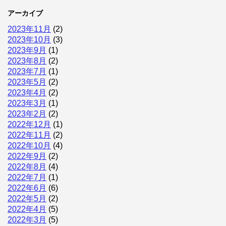
アーカイブ
2023年11月
(2)
2023年10月
(3)
2023年9月
(1)
2023年8月
(2)
2023年7月
(1)
2023年5月
(2)
2023年4月
(2)
2023年3月
(1)
2023年2月
(2)
2022年12月
(1)
2022年11月
(2)
2022年10月
(4)
2022年9月
(2)
2022年8月
(4)
2022年7月
(1)
2022年6月
(6)
2022年5月
(2)
2022年4月
(5)
2022年3月
(5)