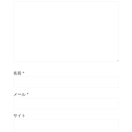
名前
*
メール
*
サイト