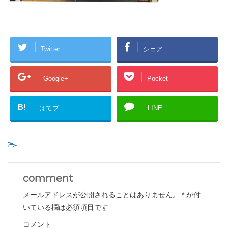
Twitter
シェア
Google+
Pocket
B!
はてブ
LINE
-
comment
メールアドレスが公開されることはありません。
*
が付
いている欄は必須項目です
コメント