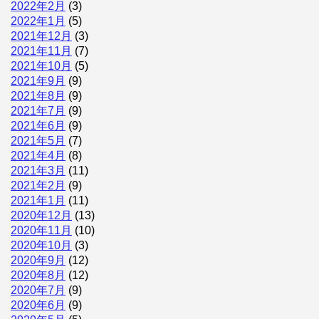
2022年2月
(3)
2022年1月
(5)
2021年12月
(3)
2021年11月
(7)
2021年10月
(5)
2021年9月
(9)
2021年8月
(9)
2021年7月
(9)
2021年6月
(9)
2021年5月
(7)
2021年4月
(8)
2021年3月
(11)
2021年2月
(9)
2021年1月
(11)
2020年12月
(13)
2020年11月
(10)
2020年10月
(3)
2020年9月
(12)
2020年8月
(12)
2020年7月
(9)
2020年6月
(9)