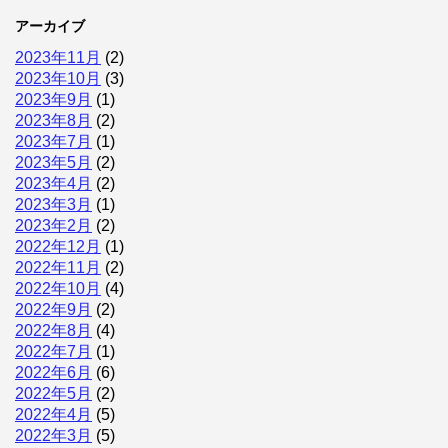
アーカイブ
2023年11月
(2)
2023年10月
(3)
2023年9月
(1)
2023年8月
(2)
2023年7月
(1)
2023年5月
(2)
2023年4月
(2)
2023年3月
(1)
2023年2月
(2)
2022年12月
(1)
2022年11月
(2)
2022年10月
(4)
2022年9月
(2)
2022年8月
(4)
2022年7月
(1)
2022年6月
(6)
2022年5月
(2)
2022年4月
(5)
2022年3月
(5)