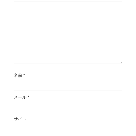
名前
*
メール
*
サイト