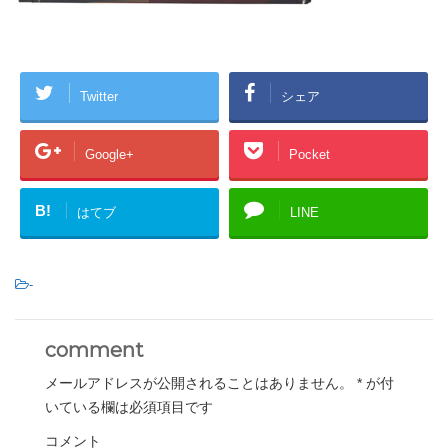
Twitter
シェア
Google+
Pocket
B!
はてブ
LINE
-
comment
メールアドレスが公開されることはありません。
*
が付
いている欄は必須項目です
コメント