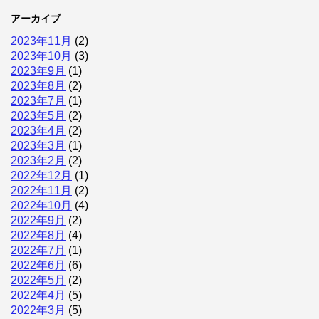
アーカイブ
2023年11月
(2)
2023年10月
(3)
2023年9月
(1)
2023年8月
(2)
2023年7月
(1)
2023年5月
(2)
2023年4月
(2)
2023年3月
(1)
2023年2月
(2)
2022年12月
(1)
2022年11月
(2)
2022年10月
(4)
2022年9月
(2)
2022年8月
(4)
2022年7月
(1)
2022年6月
(6)
2022年5月
(2)
2022年4月
(5)
2022年3月
(5)