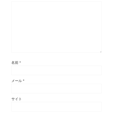
名前
*
メール
*
サイト