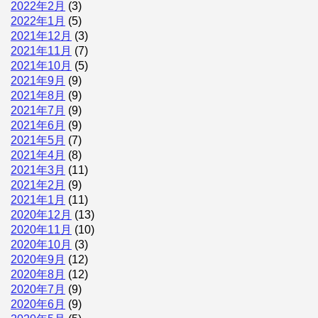
2022年2月
(3)
2022年1月
(5)
2021年12月
(3)
2021年11月
(7)
2021年10月
(5)
2021年9月
(9)
2021年8月
(9)
2021年7月
(9)
2021年6月
(9)
2021年5月
(7)
2021年4月
(8)
2021年3月
(11)
2021年2月
(9)
2021年1月
(11)
2020年12月
(13)
2020年11月
(10)
2020年10月
(3)
2020年9月
(12)
2020年8月
(12)
2020年7月
(9)
2020年6月
(9)