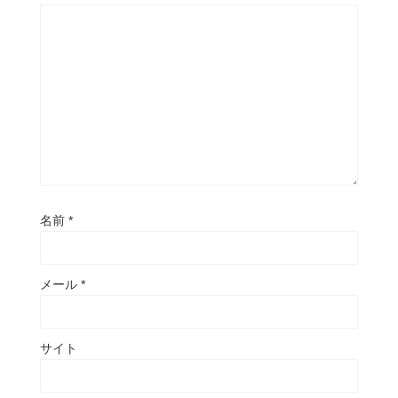
名前
*
メール
*
サイト