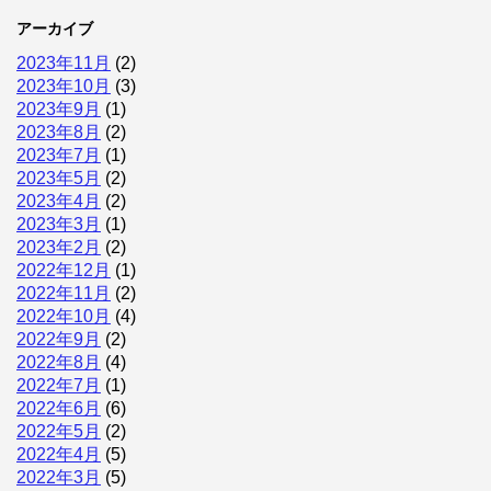
アーカイブ
2023年11月
(2)
2023年10月
(3)
2023年9月
(1)
2023年8月
(2)
2023年7月
(1)
2023年5月
(2)
2023年4月
(2)
2023年3月
(1)
2023年2月
(2)
2022年12月
(1)
2022年11月
(2)
2022年10月
(4)
2022年9月
(2)
2022年8月
(4)
2022年7月
(1)
2022年6月
(6)
2022年5月
(2)
2022年4月
(5)
2022年3月
(5)