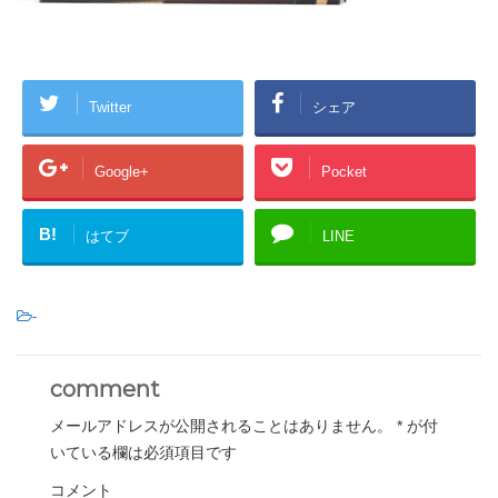
Twitter
シェア
Google+
Pocket
B!
はてブ
LINE
-
comment
メールアドレスが公開されることはありません。
*
が付
いている欄は必須項目です
コメント