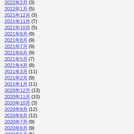
2022年2月
(3)
2022年1月
(5)
2021年12月
(3)
2021年11月
(7)
2021年10月
(5)
2021年9月
(9)
2021年8月
(9)
2021年7月
(9)
2021年6月
(9)
2021年5月
(7)
2021年4月
(8)
2021年3月
(11)
2021年2月
(9)
2021年1月
(11)
2020年12月
(13)
2020年11月
(10)
2020年10月
(3)
2020年9月
(12)
2020年8月
(12)
2020年7月
(9)
2020年6月
(9)