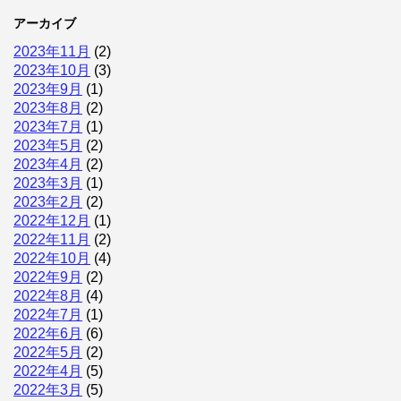
アーカイブ
2023年11月
(2)
2023年10月
(3)
2023年9月
(1)
2023年8月
(2)
2023年7月
(1)
2023年5月
(2)
2023年4月
(2)
2023年3月
(1)
2023年2月
(2)
2022年12月
(1)
2022年11月
(2)
2022年10月
(4)
2022年9月
(2)
2022年8月
(4)
2022年7月
(1)
2022年6月
(6)
2022年5月
(2)
2022年4月
(5)
2022年3月
(5)