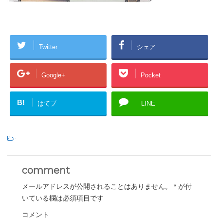
Twitter
シェア
Google+
Pocket
B!
はてブ
LINE
-
comment
メールアドレスが公開されることはありません。
*
が付
いている欄は必須項目です
コメント