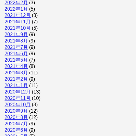
2022年2月
(3)
2022年1月
(5)
2021年12月
(3)
2021年11月
(7)
2021年10月
(5)
2021年9月
(9)
2021年8月
(9)
2021年7月
(9)
2021年6月
(9)
2021年5月
(7)
2021年4月
(8)
2021年3月
(11)
2021年2月
(9)
2021年1月
(11)
2020年12月
(13)
2020年11月
(10)
2020年10月
(3)
2020年9月
(12)
2020年8月
(12)
2020年7月
(9)
2020年6月
(9)