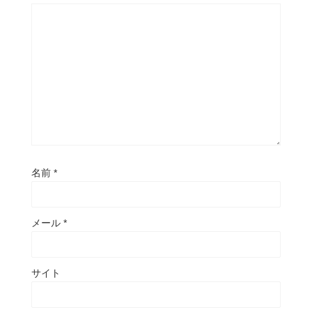
名前
*
メール
*
サイト