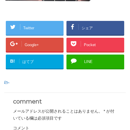
Twitter
シェア
Google+
Pocket
B!
はてブ
LINE
-
comment
メールアドレスが公開されることはありません。
*
が付
いている欄は必須項目です
コメント