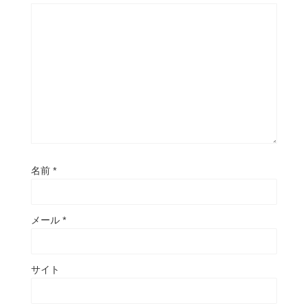
名前
*
メール
*
サイト