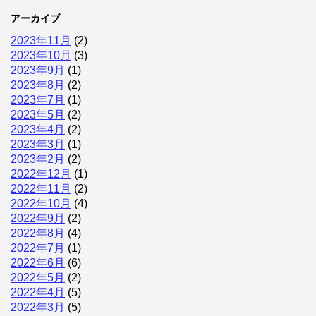
アーカイブ
2023年11月
(2)
2023年10月
(3)
2023年9月
(1)
2023年8月
(2)
2023年7月
(1)
2023年5月
(2)
2023年4月
(2)
2023年3月
(1)
2023年2月
(2)
2022年12月
(1)
2022年11月
(2)
2022年10月
(4)
2022年9月
(2)
2022年8月
(4)
2022年7月
(1)
2022年6月
(6)
2022年5月
(2)
2022年4月
(5)
2022年3月
(5)