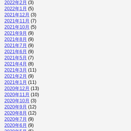
2022年2月
(3)
2022年1月
(5)
2021年12月
(3)
2021年11月
(7)
2021年10月
(5)
2021年9月
(9)
2021年8月
(9)
2021年7月
(9)
2021年6月
(9)
2021年5月
(7)
2021年4月
(8)
2021年3月
(11)
2021年2月
(9)
2021年1月
(11)
2020年12月
(13)
2020年11月
(10)
2020年10月
(3)
2020年9月
(12)
2020年8月
(12)
2020年7月
(9)
2020年6月
(9)