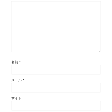
名前
*
メール
*
サイト