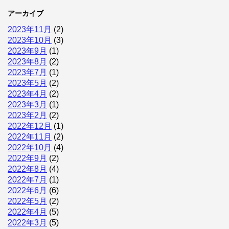
アーカイブ
2023年11月
(2)
2023年10月
(3)
2023年9月
(1)
2023年8月
(2)
2023年7月
(1)
2023年5月
(2)
2023年4月
(2)
2023年3月
(1)
2023年2月
(2)
2022年12月
(1)
2022年11月
(2)
2022年10月
(4)
2022年9月
(2)
2022年8月
(4)
2022年7月
(1)
2022年6月
(6)
2022年5月
(2)
2022年4月
(5)
2022年3月
(5)