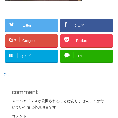
Twitter
シェア
Google+
Pocket
B!
はてブ
LINE
-
comment
メールアドレスが公開されることはありません。
*
が付
いている欄は必須項目です
コメント