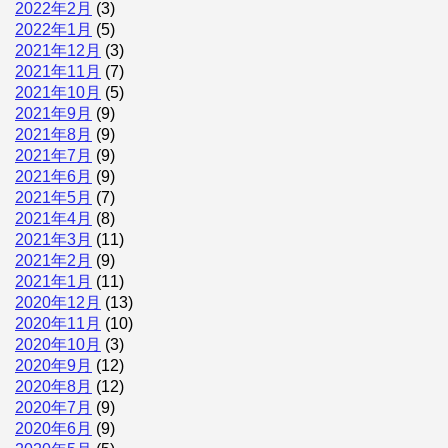
2022年2月
(3)
2022年1月
(5)
2021年12月
(3)
2021年11月
(7)
2021年10月
(5)
2021年9月
(9)
2021年8月
(9)
2021年7月
(9)
2021年6月
(9)
2021年5月
(7)
2021年4月
(8)
2021年3月
(11)
2021年2月
(9)
2021年1月
(11)
2020年12月
(13)
2020年11月
(10)
2020年10月
(3)
2020年9月
(12)
2020年8月
(12)
2020年7月
(9)
2020年6月
(9)