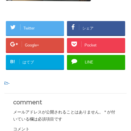
Twitter
シェア
Google+
Pocket
B!
はてブ
LINE
-
comment
メールアドレスが公開されることはありません。
*
が付
いている欄は必須項目です
コメント