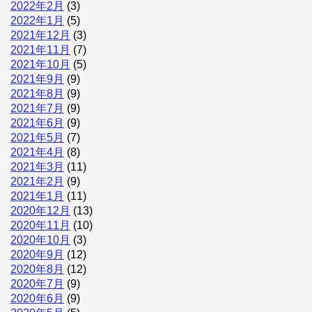
2022年2月
(3)
2022年1月
(5)
2021年12月
(3)
2021年11月
(7)
2021年10月
(5)
2021年9月
(9)
2021年8月
(9)
2021年7月
(9)
2021年6月
(9)
2021年5月
(7)
2021年4月
(8)
2021年3月
(11)
2021年2月
(9)
2021年1月
(11)
2020年12月
(13)
2020年11月
(10)
2020年10月
(3)
2020年9月
(12)
2020年8月
(12)
2020年7月
(9)
2020年6月
(9)