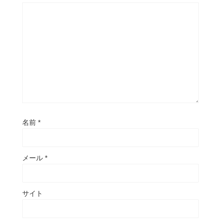
名前
*
メール
*
サイト