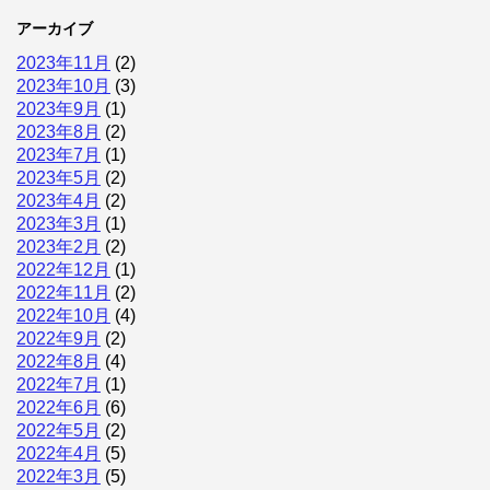
アーカイブ
2023年11月
(2)
2023年10月
(3)
2023年9月
(1)
2023年8月
(2)
2023年7月
(1)
2023年5月
(2)
2023年4月
(2)
2023年3月
(1)
2023年2月
(2)
2022年12月
(1)
2022年11月
(2)
2022年10月
(4)
2022年9月
(2)
2022年8月
(4)
2022年7月
(1)
2022年6月
(6)
2022年5月
(2)
2022年4月
(5)
2022年3月
(5)