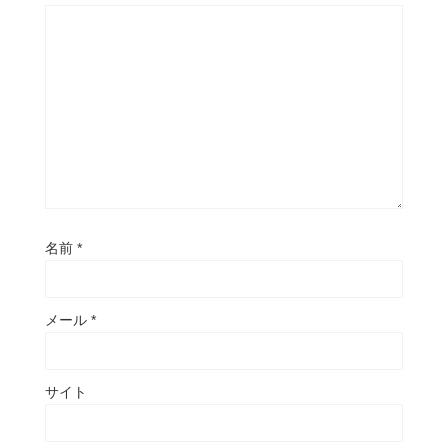
名前
*
メール
*
サイト