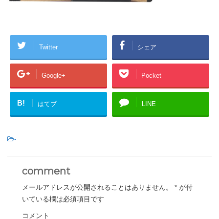
Twitter
シェア
Google+
Pocket
B!
はてブ
LINE
-
comment
メールアドレスが公開されることはありません。
*
が付
いている欄は必須項目です
コメント