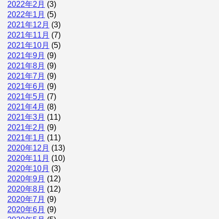
2022年2月
(3)
2022年1月
(5)
2021年12月
(3)
2021年11月
(7)
2021年10月
(5)
2021年9月
(9)
2021年8月
(9)
2021年7月
(9)
2021年6月
(9)
2021年5月
(7)
2021年4月
(8)
2021年3月
(11)
2021年2月
(9)
2021年1月
(11)
2020年12月
(13)
2020年11月
(10)
2020年10月
(3)
2020年9月
(12)
2020年8月
(12)
2020年7月
(9)
2020年6月
(9)