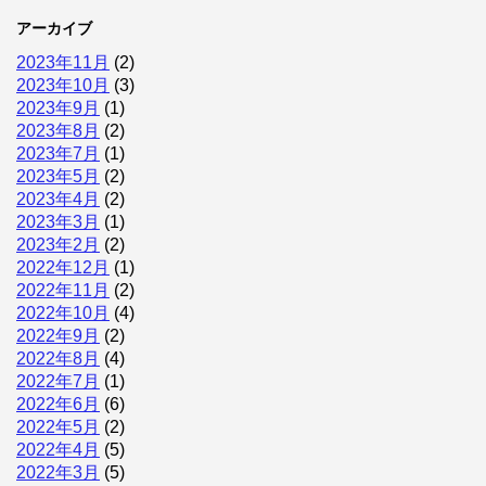
アーカイブ
2023年11月
(2)
2023年10月
(3)
2023年9月
(1)
2023年8月
(2)
2023年7月
(1)
2023年5月
(2)
2023年4月
(2)
2023年3月
(1)
2023年2月
(2)
2022年12月
(1)
2022年11月
(2)
2022年10月
(4)
2022年9月
(2)
2022年8月
(4)
2022年7月
(1)
2022年6月
(6)
2022年5月
(2)
2022年4月
(5)
2022年3月
(5)