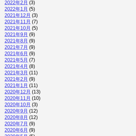
2022年2月
(3)
2022年1月
(5)
2021年12月
(3)
2021年11月
(7)
2021年10月
(5)
2021年9月
(9)
2021年8月
(9)
2021年7月
(9)
2021年6月
(9)
2021年5月
(7)
2021年4月
(8)
2021年3月
(11)
2021年2月
(9)
2021年1月
(11)
2020年12月
(13)
2020年11月
(10)
2020年10月
(3)
2020年9月
(12)
2020年8月
(12)
2020年7月
(9)
2020年6月
(9)