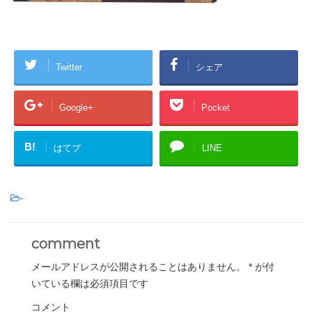
Twitter
シェア
Google+
Pocket
B!
はてブ
LINE
-
comment
メールアドレスが公開されることはありません。
*
が付
いている欄は必須項目です
コメント