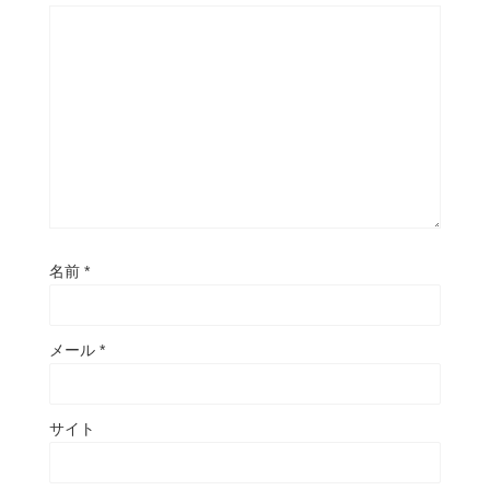
名前
*
メール
*
サイト