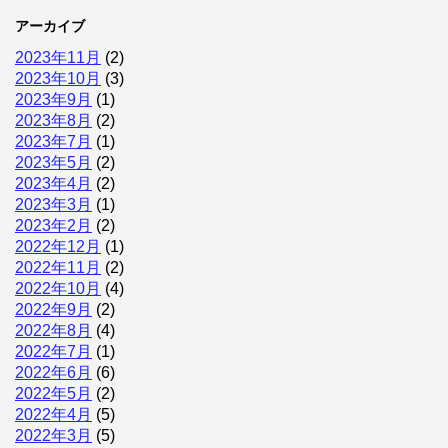
アーカイブ
2023年11月
(2)
2023年10月
(3)
2023年9月
(1)
2023年8月
(2)
2023年7月
(1)
2023年5月
(2)
2023年4月
(2)
2023年3月
(1)
2023年2月
(2)
2022年12月
(1)
2022年11月
(2)
2022年10月
(4)
2022年9月
(2)
2022年8月
(4)
2022年7月
(1)
2022年6月
(6)
2022年5月
(2)
2022年4月
(5)
2022年3月
(5)