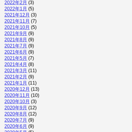
2022年2月
(3)
2022年1月
(5)
2021年12月
(3)
2021年11月
(7)
2021年10月
(5)
2021年9月
(9)
2021年8月
(9)
2021年7月
(9)
2021年6月
(9)
2021年5月
(7)
2021年4月
(8)
2021年3月
(11)
2021年2月
(9)
2021年1月
(11)
2020年12月
(13)
2020年11月
(10)
2020年10月
(3)
2020年9月
(12)
2020年8月
(12)
2020年7月
(9)
2020年6月
(9)