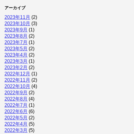
アーカイブ
2023年11月
(2)
2023年10月
(3)
2023年9月
(1)
2023年8月
(2)
2023年7月
(1)
2023年5月
(2)
2023年4月
(2)
2023年3月
(1)
2023年2月
(2)
2022年12月
(1)
2022年11月
(2)
2022年10月
(4)
2022年9月
(2)
2022年8月
(4)
2022年7月
(1)
2022年6月
(6)
2022年5月
(2)
2022年4月
(5)
2022年3月
(5)