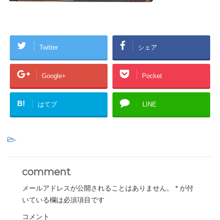
Twitter
シェア
Google+
Pocket
B!
はてブ
LINE
-
comment
メールアドレスが公開されることはありません。
*
が付
いている欄は必須項目です
コメント