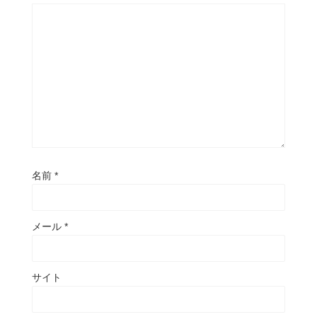
名前
*
メール
*
サイト