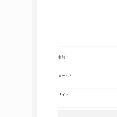
名前
*
メール
*
サイト