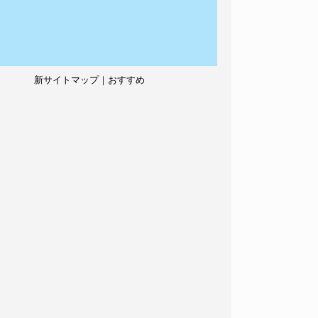
新サイトマップ｜おすすめ
記事、人気記事も紹介