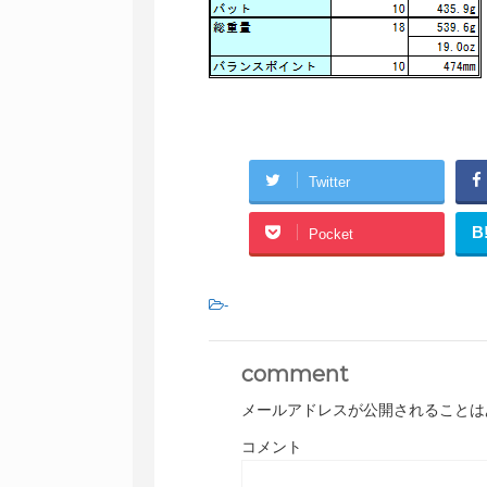
Twitter
B
Pocket
-
comment
メールアドレスが公開されることは
コメント