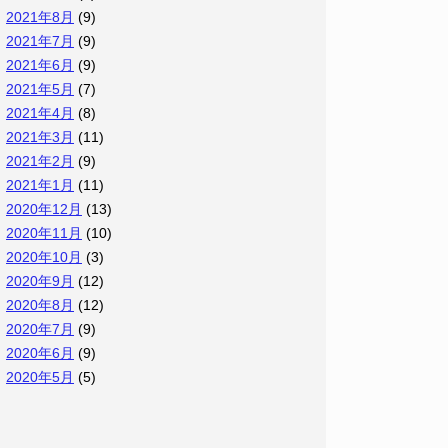
2021年8月
(9)
2021年7月
(9)
2021年6月
(9)
2021年5月
(7)
2021年4月
(8)
2021年3月
(11)
2021年2月
(9)
2021年1月
(11)
2020年12月
(13)
2020年11月
(10)
2020年10月
(3)
2020年9月
(12)
2020年8月
(12)
2020年7月
(9)
2020年6月
(9)
2020年5月
(5)