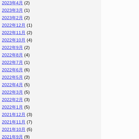
2023年4月
(2)
2023年3月
(1)
2023年2月
(2)
2022年12月
(1)
2022年11月
(2)
2022年10月
(4)
2022年9月
(2)
2022年8月
(4)
2022年7月
(1)
2022年6月
(6)
2022年5月
(2)
2022年4月
(5)
2022年3月
(5)
2022年2月
(3)
2022年1月
(5)
2021年12月
(3)
2021年11月
(7)
2021年10月
(5)
2021年9月
(9)