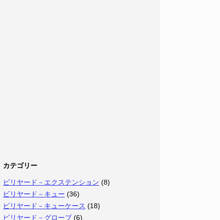
カテゴリー
ビリヤード－エクステンション
(8)
ビリヤード－キュー
(36)
ビリヤード－キューケース
(18)
ビリヤード－グローブ
(6)