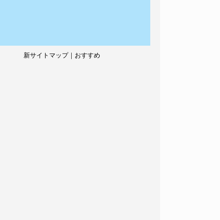
新サイトマップ｜おすすめ
記事、人気記事も紹介