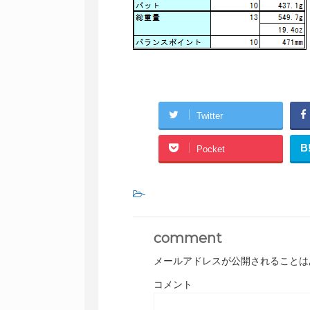
Twitter
B
Pocket
-
comment
メールアドレスが公開されることは
コメント