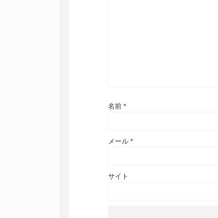
名前
*
メール
*
サイト