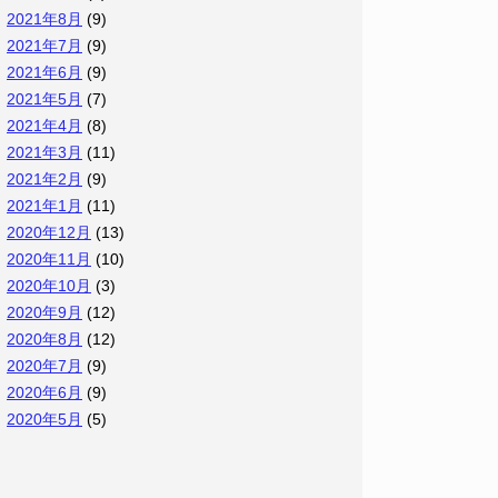
2021年8月
(9)
2021年7月
(9)
2021年6月
(9)
2021年5月
(7)
2021年4月
(8)
2021年3月
(11)
2021年2月
(9)
2021年1月
(11)
2020年12月
(13)
2020年11月
(10)
2020年10月
(3)
2020年9月
(12)
2020年8月
(12)
2020年7月
(9)
2020年6月
(9)
2020年5月
(5)