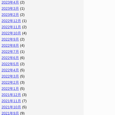
2023年4月
(2)
2023年3月
(1)
2023年2月
(2)
2022年12月
(1)
2022年11月
(2)
2022年10月
(4)
2022年9月
(2)
2022年8月
(4)
2022年7月
(1)
2022年6月
(6)
2022年5月
(2)
2022年4月
(5)
2022年3月
(5)
2022年2月
(3)
2022年1月
(5)
2021年12月
(3)
2021年11月
(7)
2021年10月
(5)
2021年9月
(9)