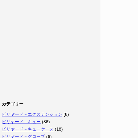
カテゴリー
ビリヤード－エクステンション
(8)
ビリヤード－キュー
(36)
ビリヤード－キューケース
(18)
ビリヤード－グローブ
(6)