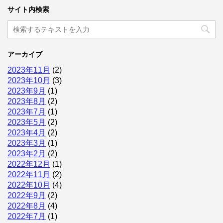
サイト内検索
アーカイブ
2023年11月
(2)
2023年10月
(3)
2023年9月
(1)
2023年8月
(2)
2023年7月
(1)
2023年5月
(2)
2023年4月
(2)
2023年3月
(1)
2023年2月
(2)
2022年12月
(1)
2022年11月
(2)
2022年10月
(4)
2022年9月
(2)
2022年8月
(4)
2022年7月
(1)