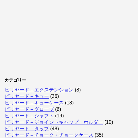
カテゴリー
ビリヤード－エクステンション
(8)
ビリヤード－キュー
(36)
ビリヤード－キューケース
(18)
ビリヤード－グローブ
(6)
ビリヤード－シャフト
(19)
ビリヤード－ジョイントキャップ・ホルダー
(10)
ビリヤード－タップ
(48)
ビリヤード－チョーク・チョークケース
(35)