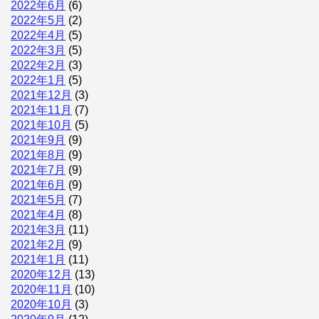
2022年6月
(6)
2022年5月
(2)
2022年4月
(5)
2022年3月
(5)
2022年2月
(3)
2022年1月
(5)
2021年12月
(3)
2021年11月
(7)
2021年10月
(5)
2021年9月
(9)
2021年8月
(9)
2021年7月
(9)
2021年6月
(9)
2021年5月
(7)
2021年4月
(8)
2021年3月
(11)
2021年2月
(9)
2021年1月
(11)
2020年12月
(13)
2020年11月
(10)
2020年10月
(3)