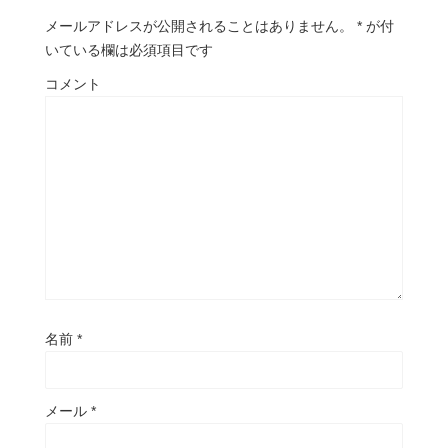
メールアドレスが公開されることはありません。
*
が付
いている欄は必須項目です
コメント
名前
*
メール
*