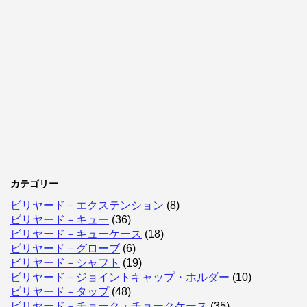
カテゴリー
ビリヤード－エクステンション
(8)
ビリヤード－キュー
(36)
ビリヤード－キューケース
(18)
ビリヤード－グローブ
(6)
ビリヤード－シャフト
(19)
ビリヤード－ジョイントキャップ・ホルダー
(10)
ビリヤード－タップ
(48)
ビリヤード－チョーク・チョークケース
(35)