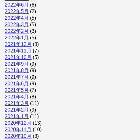
2022年6月
(6)
2022年5月
(2)
2022年4月
(5)
2022年3月
(5)
2022年2月
(3)
2022年1月
(5)
2021年12月
(3)
2021年11月
(7)
2021年10月
(5)
2021年9月
(9)
2021年8月
(9)
2021年7月
(9)
2021年6月
(9)
2021年5月
(7)
2021年4月
(8)
2021年3月
(11)
2021年2月
(9)
2021年1月
(11)
2020年12月
(13)
2020年11月
(10)
2020年10月
(3)