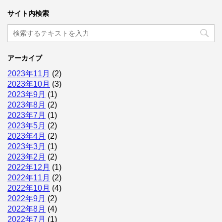
サイト内検索
アーカイブ
2023年11月
(2)
2023年10月
(3)
2023年9月
(1)
2023年8月
(2)
2023年7月
(1)
2023年5月
(2)
2023年4月
(2)
2023年3月
(1)
2023年2月
(2)
2022年12月
(1)
2022年11月
(2)
2022年10月
(4)
2022年9月
(2)
2022年8月
(4)
2022年7月
(1)