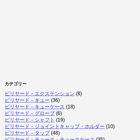
カテゴリー
ビリヤード－エクステンション
(8)
ビリヤード－キュー
(36)
ビリヤード－キューケース
(18)
ビリヤード－グローブ
(6)
ビリヤード－シャフト
(19)
ビリヤード－ジョイントキャップ・ホルダー
(10)
ビリヤード－タップ
(48)
ビリヤード－チョーク・チョークケース
(35)