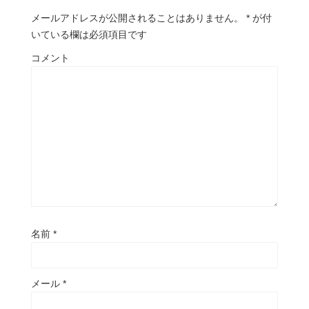
メールアドレスが公開されることはありません。
*
が付
いている欄は必須項目です
コメント
名前
*
メール
*