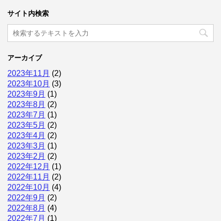
サイト内検索
アーカイブ
2023年11月
(2)
2023年10月
(3)
2023年9月
(1)
2023年8月
(2)
2023年7月
(1)
2023年5月
(2)
2023年4月
(2)
2023年3月
(1)
2023年2月
(2)
2022年12月
(1)
2022年11月
(2)
2022年10月
(4)
2022年9月
(2)
2022年8月
(4)
2022年7月
(1)