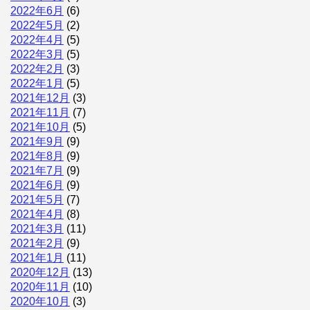
2022年6月
(6)
2022年5月
(2)
2022年4月
(5)
2022年3月
(5)
2022年2月
(3)
2022年1月
(5)
2021年12月
(3)
2021年11月
(7)
2021年10月
(5)
2021年9月
(9)
2021年8月
(9)
2021年7月
(9)
2021年6月
(9)
2021年5月
(7)
2021年4月
(8)
2021年3月
(11)
2021年2月
(9)
2021年1月
(11)
2020年12月
(13)
2020年11月
(10)
2020年10月
(3)