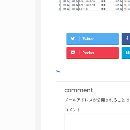
Twitter
B
Pocket
-
comment
メールアドレスが公開されることは
コメント