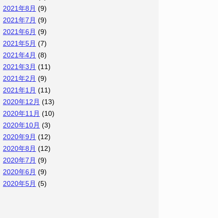
2021年8月
(9)
2021年7月
(9)
2021年6月
(9)
2021年5月
(7)
2021年4月
(8)
2021年3月
(11)
2021年2月
(9)
2021年1月
(11)
2020年12月
(13)
2020年11月
(10)
2020年10月
(3)
2020年9月
(12)
2020年8月
(12)
2020年7月
(9)
2020年6月
(9)
2020年5月
(5)