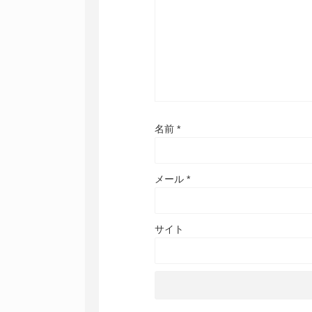
名前
*
メール
*
サイト