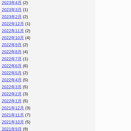
2023年4月
(2)
2023年3月
(1)
2023年2月
(2)
2022年12月
(1)
2022年11月
(2)
2022年10月
(4)
2022年9月
(2)
2022年8月
(4)
2022年7月
(1)
2022年6月
(6)
2022年5月
(2)
2022年4月
(5)
2022年3月
(5)
2022年2月
(3)
2022年1月
(5)
2021年12月
(3)
2021年11月
(7)
2021年10月
(5)
2021年9月
(9)