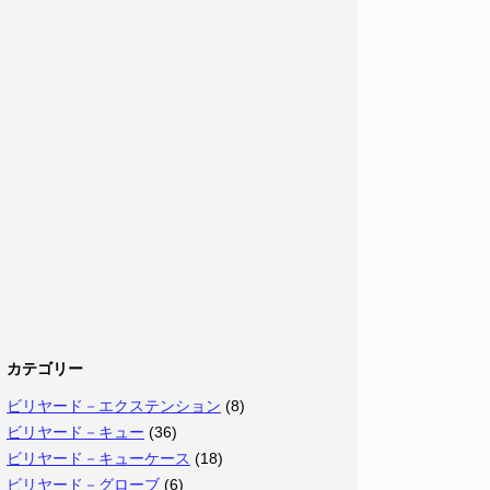
カテゴリー
ビリヤード－エクステンション
(8)
ビリヤード－キュー
(36)
ビリヤード－キューケース
(18)
ビリヤード－グローブ
(6)