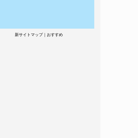
新サイトマップ｜おすすめ
記事、人気記事も紹介