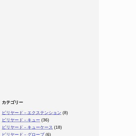
カテゴリー
ビリヤード－エクステンション
(8)
ビリヤード－キュー
(36)
ビリヤード－キューケース
(18)
ビリヤード－グローブ
(6)