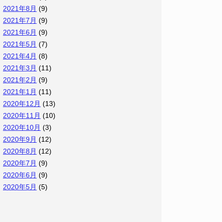
2021年8月
(9)
2021年7月
(9)
2021年6月
(9)
2021年5月
(7)
2021年4月
(8)
2021年3月
(11)
2021年2月
(9)
2021年1月
(11)
2020年12月
(13)
2020年11月
(10)
2020年10月
(3)
2020年9月
(12)
2020年8月
(12)
2020年7月
(9)
2020年6月
(9)
2020年5月
(5)