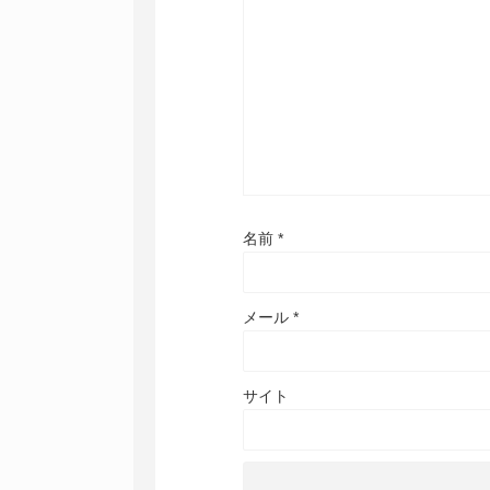
名前
*
メール
*
サイト