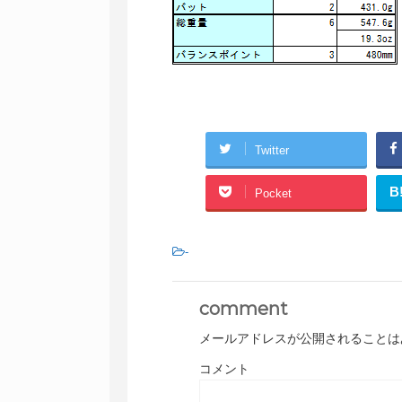
Twitter
B
Pocket
-
comment
メールアドレスが公開されることは
コメント