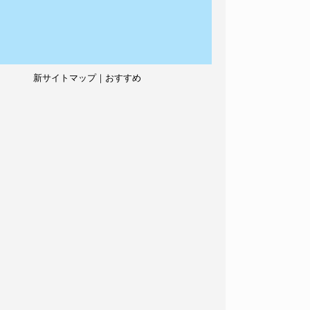
新サイトマップ｜おすすめ
記事、人気記事も紹介