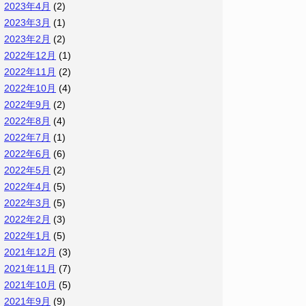
2023年4月
(2)
2023年3月
(1)
2023年2月
(2)
2022年12月
(1)
2022年11月
(2)
2022年10月
(4)
2022年9月
(2)
2022年8月
(4)
2022年7月
(1)
2022年6月
(6)
2022年5月
(2)
2022年4月
(5)
2022年3月
(5)
2022年2月
(3)
2022年1月
(5)
2021年12月
(3)
2021年11月
(7)
2021年10月
(5)
2021年9月
(9)