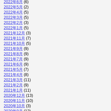
2022年6月
(6)
2022年5月
(2)
2022年4月
(5)
2022年3月
(5)
2022年2月
(3)
2022年1月
(5)
2021年12月
(3)
2021年11月
(7)
2021年10月
(5)
2021年9月
(9)
2021年8月
(9)
2021年7月
(9)
2021年6月
(9)
2021年5月
(7)
2021年4月
(8)
2021年3月
(11)
2021年2月
(9)
2021年1月
(11)
2020年12月
(13)
2020年11月
(10)
2020年10月
(3)