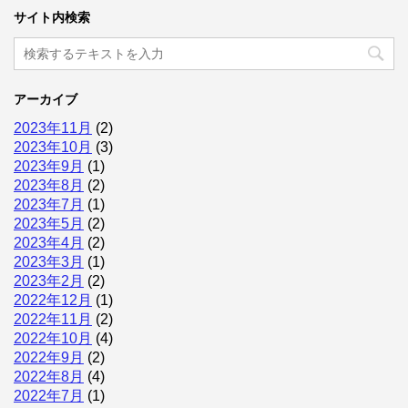
サイト内検索
アーカイブ
2023年11月
(2)
2023年10月
(3)
2023年9月
(1)
2023年8月
(2)
2023年7月
(1)
2023年5月
(2)
2023年4月
(2)
2023年3月
(1)
2023年2月
(2)
2022年12月
(1)
2022年11月
(2)
2022年10月
(4)
2022年9月
(2)
2022年8月
(4)
2022年7月
(1)