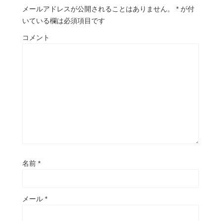
メールアドレスが公開されることはありません。
*
が付
いている欄は必須項目です
コメント
名前
*
メール
*