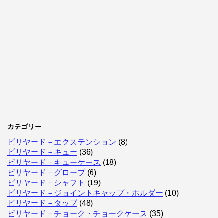
カテゴリー
ビリヤード－エクステンション
(8)
ビリヤード－キュー
(36)
ビリヤード－キューケース
(18)
ビリヤード－グローブ
(6)
ビリヤード－シャフト
(19)
ビリヤード－ジョイントキャップ・ホルダー
(10)
ビリヤード－タップ
(48)
ビリヤード－チョーク・チョークケース
(35)