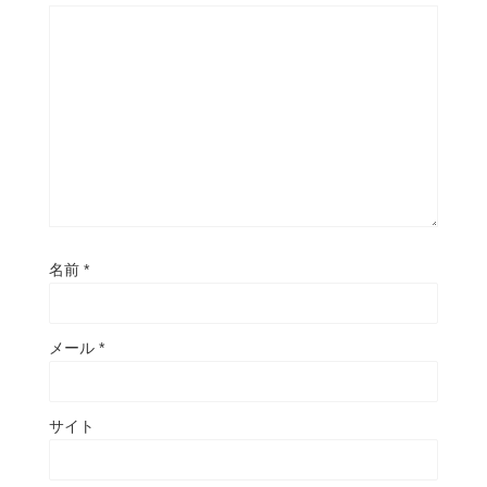
名前
*
メール
*
サイト