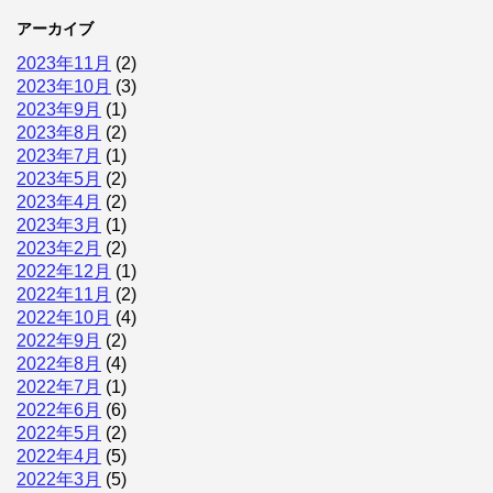
アーカイブ
2023年11月
(2)
2023年10月
(3)
2023年9月
(1)
2023年8月
(2)
2023年7月
(1)
2023年5月
(2)
2023年4月
(2)
2023年3月
(1)
2023年2月
(2)
2022年12月
(1)
2022年11月
(2)
2022年10月
(4)
2022年9月
(2)
2022年8月
(4)
2022年7月
(1)
2022年6月
(6)
2022年5月
(2)
2022年4月
(5)
2022年3月
(5)