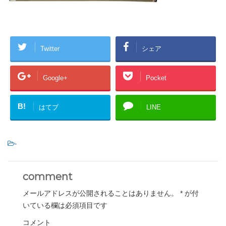
Twitter
シェア
Google+
Pocket
B!
はてブ
LINE
-
comment
メールアドレスが公開されることはありません。
*
が付
いている欄は必須項目です
コメント