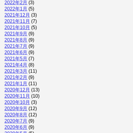
2022年2月
(3)
2022年1月
(5)
2021年12月
(3)
2021年11月
(7)
2021年10月
(5)
2021年9月
(9)
2021年8月
(9)
2021年7月
(9)
2021年6月
(9)
2021年5月
(7)
2021年4月
(8)
2021年3月
(11)
2021年2月
(9)
2021年1月
(11)
2020年12月
(13)
2020年11月
(10)
2020年10月
(3)
2020年9月
(12)
2020年8月
(12)
2020年7月
(9)
2020年6月
(9)