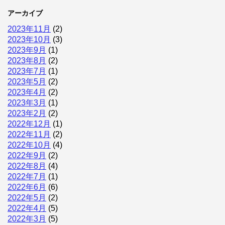
アーカイブ
2023年11月
(2)
2023年10月
(3)
2023年9月
(1)
2023年8月
(2)
2023年7月
(1)
2023年5月
(2)
2023年4月
(2)
2023年3月
(1)
2023年2月
(2)
2022年12月
(1)
2022年11月
(2)
2022年10月
(4)
2022年9月
(2)
2022年8月
(4)
2022年7月
(1)
2022年6月
(6)
2022年5月
(2)
2022年4月
(5)
2022年3月
(5)