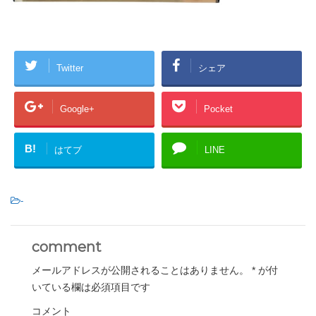
Twitter
シェア
Google+
Pocket
B!
はてブ
LINE
-
comment
メールアドレスが公開されることはありません。
*
が付
いている欄は必須項目です
コメント