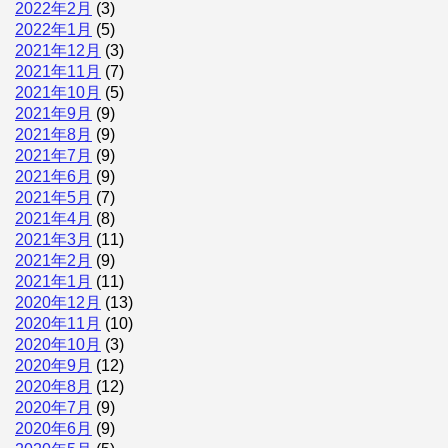
2022年2月
(3)
2022年1月
(5)
2021年12月
(3)
2021年11月
(7)
2021年10月
(5)
2021年9月
(9)
2021年8月
(9)
2021年7月
(9)
2021年6月
(9)
2021年5月
(7)
2021年4月
(8)
2021年3月
(11)
2021年2月
(9)
2021年1月
(11)
2020年12月
(13)
2020年11月
(10)
2020年10月
(3)
2020年9月
(12)
2020年8月
(12)
2020年7月
(9)
2020年6月
(9)