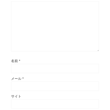
名前
*
メール
*
サイト