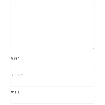
名前
*
メール
*
サイト