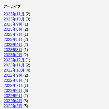
アーカイブ
2023年11月
(2)
2023年10月
(3)
2023年9月
(1)
2023年8月
(2)
2023年7月
(1)
2023年5月
(2)
2023年4月
(2)
2023年3月
(1)
2023年2月
(2)
2022年12月
(1)
2022年11月
(2)
2022年10月
(4)
2022年9月
(2)
2022年8月
(4)
2022年7月
(1)
2022年6月
(6)
2022年5月
(2)
2022年4月
(5)
2022年3月
(5)