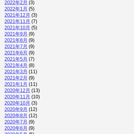
2022年2月
(3)
2022年1月
(5)
2021年12月
(3)
2021年11月
(7)
2021年10月
(5)
2021年9月
(9)
2021年8月
(9)
2021年7月
(9)
2021年6月
(9)
2021年5月
(7)
2021年4月
(8)
2021年3月
(11)
2021年2月
(9)
2021年1月
(11)
2020年12月
(13)
2020年11月
(10)
2020年10月
(3)
2020年9月
(12)
2020年8月
(12)
2020年7月
(9)
2020年6月
(9)