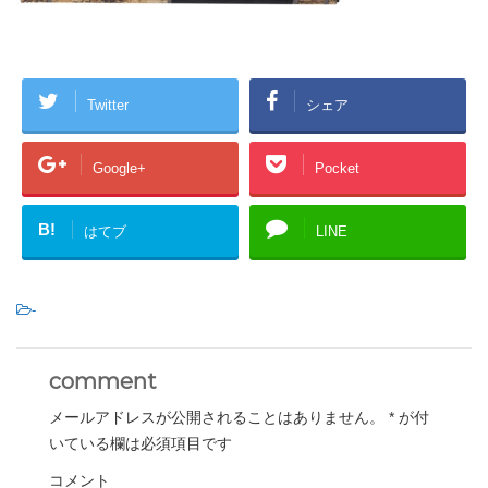
Twitter
シェア
Google+
Pocket
B!
はてブ
LINE
-
comment
メールアドレスが公開されることはありません。
*
が付
いている欄は必須項目です
コメント