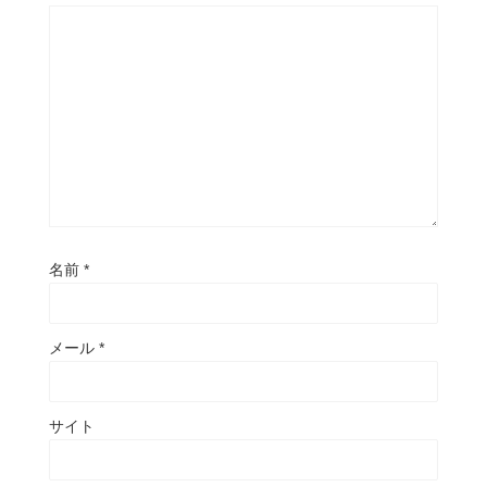
名前
*
メール
*
サイト