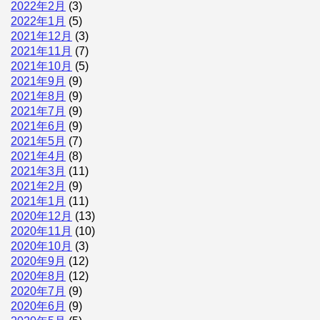
2022年2月
(3)
2022年1月
(5)
2021年12月
(3)
2021年11月
(7)
2021年10月
(5)
2021年9月
(9)
2021年8月
(9)
2021年7月
(9)
2021年6月
(9)
2021年5月
(7)
2021年4月
(8)
2021年3月
(11)
2021年2月
(9)
2021年1月
(11)
2020年12月
(13)
2020年11月
(10)
2020年10月
(3)
2020年9月
(12)
2020年8月
(12)
2020年7月
(9)
2020年6月
(9)