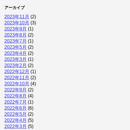
アーカイブ
2023年11月
(2)
2023年10月
(3)
2023年9月
(1)
2023年8月
(2)
2023年7月
(1)
2023年5月
(2)
2023年4月
(2)
2023年3月
(1)
2023年2月
(2)
2022年12月
(1)
2022年11月
(2)
2022年10月
(4)
2022年9月
(2)
2022年8月
(4)
2022年7月
(1)
2022年6月
(6)
2022年5月
(2)
2022年4月
(5)
2022年3月
(5)