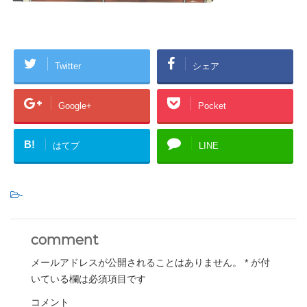
Twitter
シェア
Google+
Pocket
B!
はてブ
LINE
-
comment
メールアドレスが公開されることはありません。
*
が付
いている欄は必須項目です
コメント